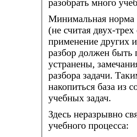
разобрать много учеб
Минимальная норма -
(не считая двух-тре
применение других 
разбор должен быть 
устранены, замечания
разбора задачи. Таки
накопиться база из 
учебных задач.
Здесь неразрывно св
учебного процесса: