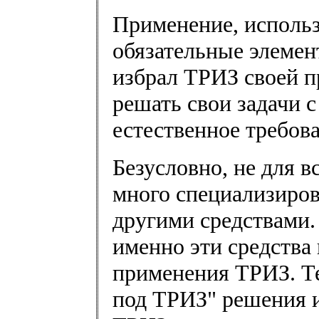
Применение, исполь
обязательные элемен
избрал ТРИЗ своей 
решать свои задачи 
естественное требова
Безусловно, не для в
много специализиро
другими средствами.
именно эти средства 
применения ТРИЗ. Те
под ТРИЗ" решения и