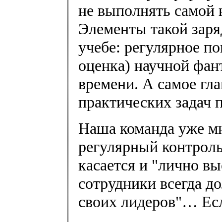
не выполнять самой 
Элементы такой заряд
учебе: регулярное по
оценка) научной фан
времени. А самое гл
практических задач 
Наша команда уже мн
регулярный контроль
касается и "лично в
сотрудники всегда д
своих лидеров"… Есл