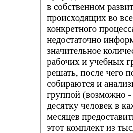
в собственном разви
происходящих во все
конкретного процесса
недостаточно информ
значительное количес
рабочих и учебных гр
решать, после чего 
собираются и анализ
группой (возможно -
десятку человек в к
месяцев предоставит
этот комплект из ты