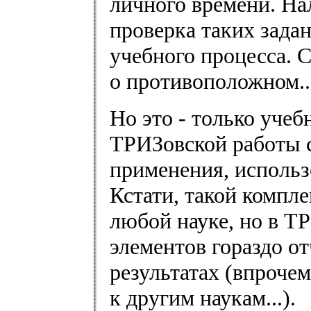
личного времени. На
проверка таких задан
учебного процесса. С
о противоположном..
Но это - только уче
ТРИЗовской работы с
применения, использ
Кстати, такой компле
любой науке, но в ТР
элементов гораздо о
результатах (впроче
к другим наукам...).