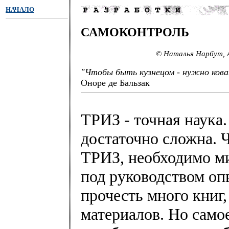
НАЧАЛО
САМОКОНТРОЛЬ
© Наталья Нарбут, 
"Чтобы быть кузнецом - нужно кова
Оноре де Бальзак
ТРИЗ - точная наука.
достаточно сложна. 
ТРИЗ, необходимо м
под руководством оп
прочесть много книг
материалов. Но само