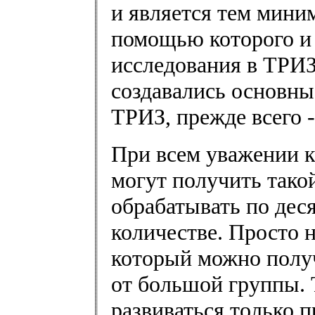
и является тем мин
помощью которого и
исследования в ТРИЗ
создавались основны
ТРИЗ, прежде всего 
При всем уважении к
могут получить тако
обрабатывать по деся
количестве. Просто 
который можно полу
от большой группы. 
развиваться только 