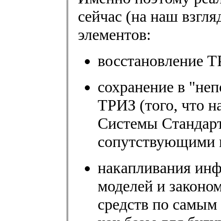
сейчас (на наш взгля
элементов:
восстановление Т
сохранение в "не
ТРИЗ (того, что н
Системы Стандарт
сопутствующими 
накапливания ин
моделей и законо
средств по самым 