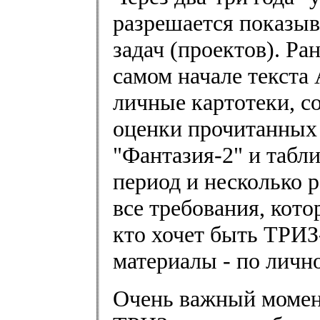
разрешается показыв
задач (проектов). Ра
самом начале текста
личные картотеки, с
оценки прочитанных
"Фантазия-2" и табл
период и несколько р
все требования, кото
кто хочет быть ТРИЗ
материалы - по личн
Очень важный момент