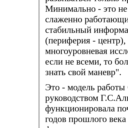
Минимально - это не
слаженно работающи
стабильный информа
(периферия - центр)
многоуровневая иссл
если не всеми, то б
знать свой маневр".
Это - модель работ
руководством Г.С.А
функционировала поч
годов прошлого века 