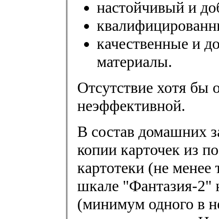
настойчивый и до
квалифицированны
качественные и д
материалы.
Отсутствие хотя бы 
неэффективной.
В состав домашних з
копии карточек из п
картотеки (не менее 
шкале "Фантазия-2" 
(минимум одного в н