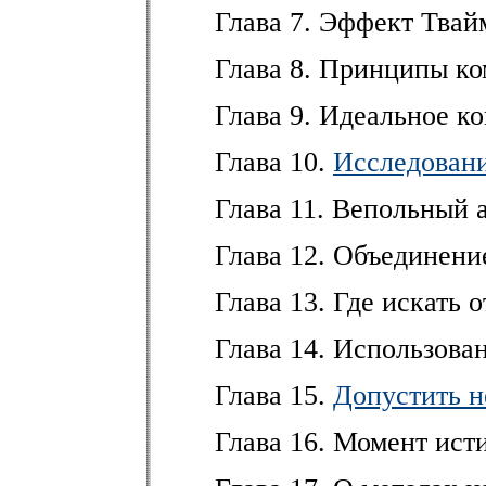
Глава 7. Эффект Твай
Глава 8. Принципы ко
Глава 9. Идеальное к
Глава 10.
Исследовани
Глава 11. Вепольный 
Глава 12. Объединени
Глава 13. Где искать 
Глава 14. Использова
Глава 15.
Допустить н
Глава 16. Момент ист