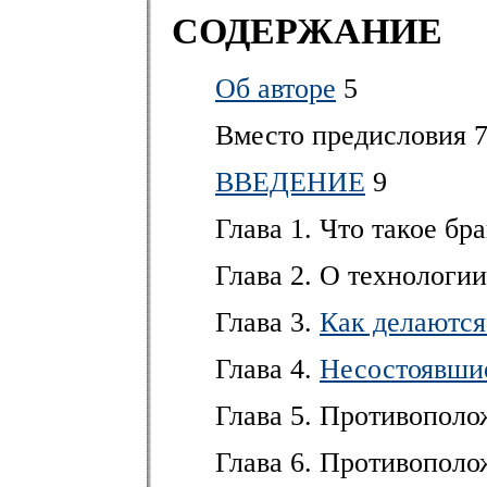
СОДЕРЖАНИЕ
Об авторе
5
Вместо предисловия 
ВВЕДЕНИЕ
9
Глава 1. Что такое бра
Глава 2. О технологи
Глава 3.
Как делаются
Глава 4.
Несостоявшие
Глава 5. Противополо
Глава 6. Противополо