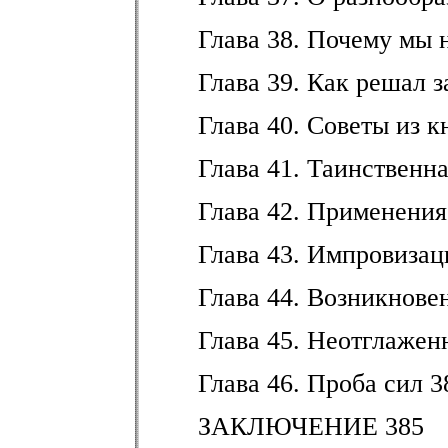
Глава 38. Почему мы 
Глава 39. Как решал з
Глава 40. Советы из 
Глава 41. Таинственн
Глава 42. Применения
Глава 43. Импровизац
Глава 44. Возникнове
Глава 45. Неотглажен
Глава 46. Проба сил 3
ЗАКЛЮЧЕНИЕ 385