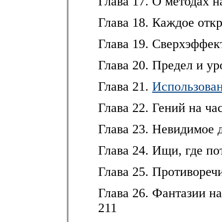
Глава 17. О методах 
Глава 18. Каждое отк
Глава 19. Сверхэффек
Глава 20. Предел и у
Глава 21.
Использован
Глава 22. Гений на ча
Глава 23. Невидимое 
Глава 24. Ищи, где по
Глава 25. Противореч
Глава 26. Фантазии н
211