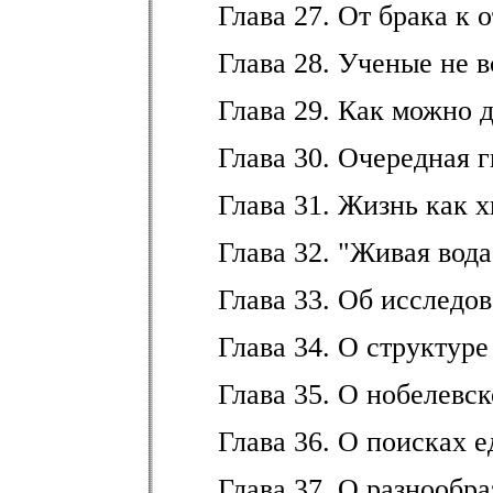
Глава 27. От брака к 
Глава 28. Ученые не 
Глава 29. Как можно 
Глава 30. Очередная г
Глава 31. Жизнь как 
Глава 32. "Живая вод
Глава 33. Об исследо
Глава 34. О структуре
Глава 35. О нобелевс
Глава 36. О поисках 
Глава 37. О разнообр