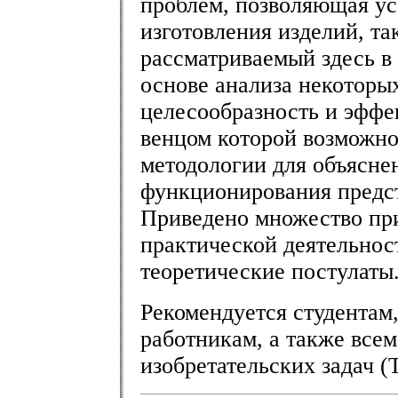
проблем, позволяющая ус
изготовления изделий, та
рассматриваемый здесь в 
основе анализа некоторы
целесообразность и эффе
венцом которой возможно
методологии для объясне
функционирования предст
Приведено множество при
практической деятельнос
теоретические постулаты
Рекомендуется студентам
работникам, а также всем
изобретательских задач (