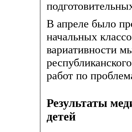
подготовительных
В апреле было пр
начальных классо
вариативности м
республиканского
работ по проблем
Результаты мед
детей