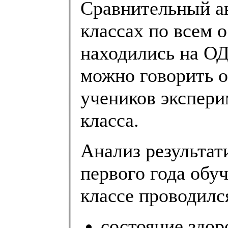
Сравнительный ан
классах по всем 
находились на О
можно говорить о
учеников экспери
класса.
Анализ результат
первого года обу
классе проводилс
состояние здор