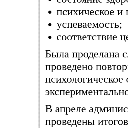
психическое и 
успеваемость;
соответствие ц
Была проделана с
проведено повтор
психологическое 
экспериментально
В апреле админи
проведены итогов