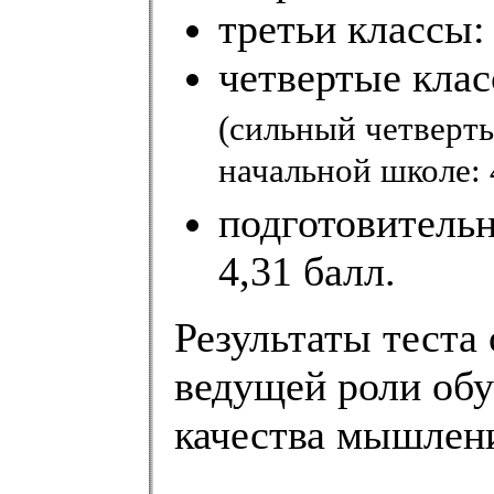
третьи классы: 
четвертые клас
(сильный четверты
начальной школе: 
подготовитель
4,31 балл.
Результаты теста
ведущей роли обу
качества мышлени