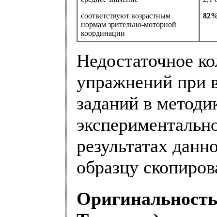
соответствуют возрастным
82
нормам зрительно-моторной
координации
Недостаточное к
упражнений при 
заданий в методи
экспериментально
результатах данн
образцу скопиров
Оригинальность