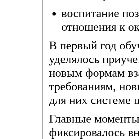
воспитание поз
отношения к о
В первый год обу
уделялось приуче
новым формам вз
требованиям, нов
для них системе ц
Главные моменты,
фиксировалось вн