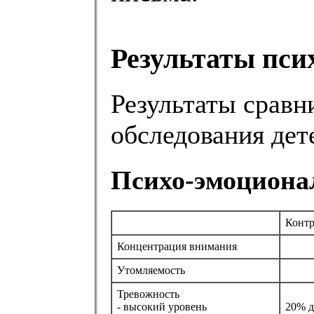
Результаты пси
Результаты сравн
обследования дет
Психо-эмоциона
Контр
Концентрация внимания
Утомляемость
Тревожность
- высокий уровень
20% д