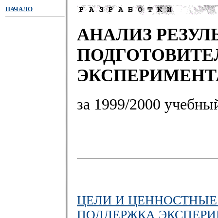
НАЧАЛО
АНАЛИЗ РЕЗУЛ
ПОДГОТОВИТЕ
ЭКСПЕРИМЕНТ
за 1999/2000 учебны
ЦЕЛИ И ЦЕННОСТНЫЕ
ПОДДЕРЖКА ЭКСПЕР