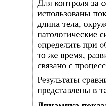
Для контроля за 
использованы пок
длина тела, окруж
патологические с
определить при о
то же время, раз
связано с процес
Результаты сравн
представлены в т
Динамика показ