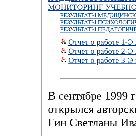
МОНИТОРИНГ УЧЕБНО
РЕЗУЛЬТАТЫ МЕДИЦИНСК
РЕЗУЛЬТАТЫ ПСИХОЛОГ
РЕЗУЛЬТАТЫ ПЕДАГОГИЧ
Отчет о работе 1-Э
Отчет о работе 2-Э
Отчет о работе 3-Э
В сентябре 1999 
открылся авторск
Гин Светланы Ив