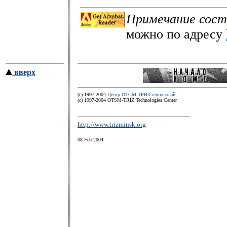
Примечание сост
можно по адресу
вверх
(c) 1997-2004
Центр ОТСМ-ТРИЗ технологий
(с) 1997-2004 OTSM-TRIZ Technologies Center
http://www.trizminsk.org
08 Feb 2004