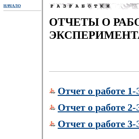
НАЧАЛО
ОТЧЕТЫ О РАБ
ЭКСПЕРИМЕНТ
Отчет о работе 1-
Отчет о работе 2-
Отчет о работе 3-