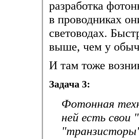
разработка фотон
в проводниках он
световодах. Быст
выше, чем у обы
И там тоже возни
Задача 3:
Фотонная техн
ней есть свои 
"транзисторы".