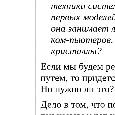
техники систе
первых моделей
она занимает л
ком-пьютеров.
кристаллы?
Если мы будем ре
путем, то придет
Но нужно ли это?
Дело в том, что 