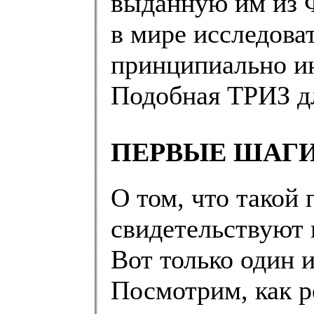
выданную им из 
в мире исследова
принципиально ин
Подобная ТРИЗ дл
ПЕРВЫЕ ШАГИ
О том, что такой
свидетельствуют 
Вот только один 
Посмотрим, как 