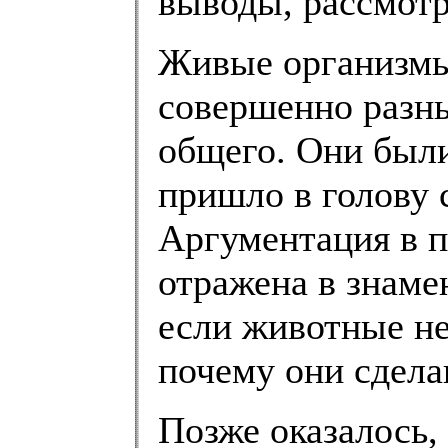
выводы, рассмотр
Живые организмы 
совершенно разн
общего. Они были
пришло в голову 
Аргументация в п
отражена в знаме
если животные не
почему они сдела
Позже оказалось,