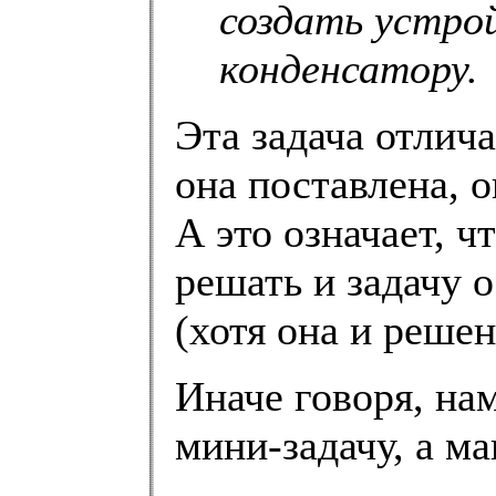
создать устро
конденсатору.
Эта задача отлич
она поставлена, 
А это означает, ч
решать и задачу 
(хотя она и решен
Иначе говоря, на
мини-задачу, а ма