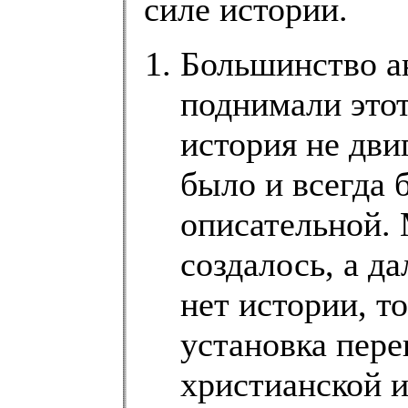
силе истории.
Большинство а
поднимали этот
история не двиг
было и всегда 
описательной. 
создалось, а да
нет истории, т
установка пере
христианской и