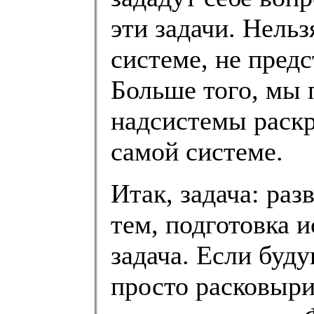
эти задачи. Нельз
системе, не пред
Больше того, мы 
надсистемы раскр
самой системе.
Итак, задача: раз
тем, подготовка и
задача. Если буд
просто расковыри