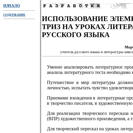
НАЧАЛО
СОДЕРЖАНИЕ
ИСПОЛЬЗОВАНИЕ ЭЛЕМ
ТРИЗ НА УРОКАХ ЛИТЕР
РУССКОГО ЯЗЫКА
Марч
учитель русского языка и литературы школ
Умение анализировать литературное про
анализа литературного теста необходимо 
Путешествие в мир литературы должно 
личностью, испытать чувство удовлетворе
Приемами вхождения в литературные прои
в творчество писателя, в художественную
Для реализации творческого пересказа 
(ВПР) художественного произведения, а 
Для творческий пересказ на уроках лите