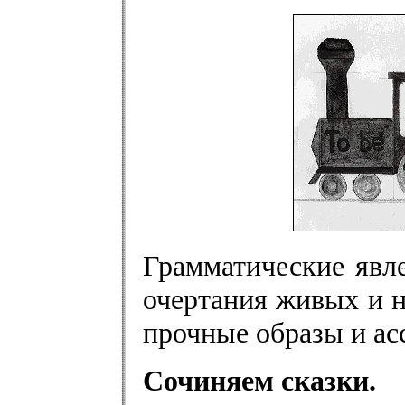
Грамматические явл
очертания живых и 
прочные образы и ас
Сочиняем сказки.