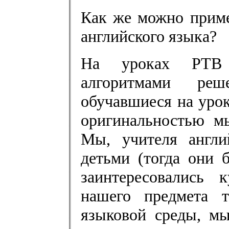
Как же можно прим
английского языка?
На уроках РТВ 
алгоритмами реш
обучавшиеся на уро
оригинальностью мы
Мы, учителя англи
детьми (тогда они 
заинтересовались 
нашего предмета т
языковой среды, мы