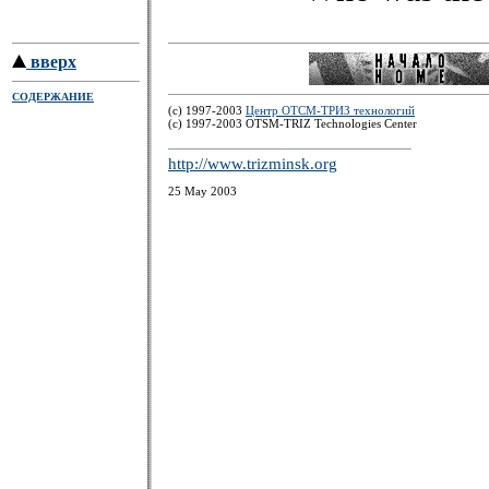
вверх
СОДЕРЖАНИЕ
(c) 1997-2003
Центр ОТСМ-ТРИЗ технологий
(с) 1997-2003 OTSM-TRIZ Technologies Center
http://www.trizminsk.org
25 May 2003