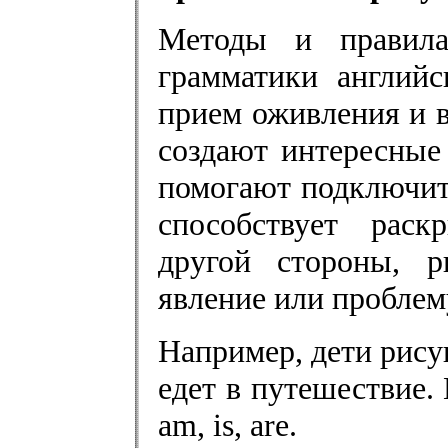
Методы и правила
грамматики английс
прием оживления и в
создают интересные
помогают подключит
способствует раск
другой стороны, р
явление или проблем
Например, дети рису
едет в путешествие. 
am, is, are.