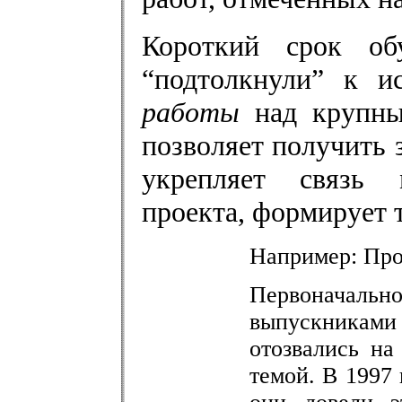
Короткий срок об
“подтолкнули” к 
работы
над крупным
позволяет получить 
укрепляет связь 
проекта, формирует 
Например: Про
Первоначально
выпускниками
отозвались на
темой. В 1997 