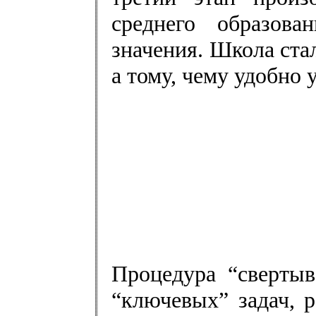
среднего образова
значения. Школа стал
а тому, чему удобно 
Процедура “свертыв
“ключевых” задач, 