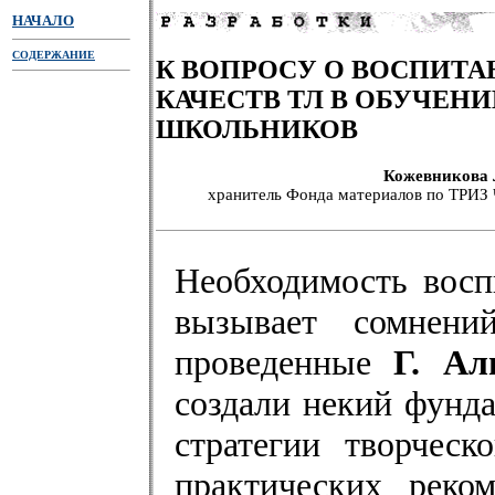
НАЧАЛО
СОДЕРЖАНИЕ
К ВОПРОСУ О ВОСПИТ
КАЧЕСТВ ТЛ В ОБУЧЕН
ШКОЛЬНИКОВ
Кожевникова 
хранитель Фонда материалов по ТРИЗ
Необходимость восп
вызывает сомнений
проведенные
Г. Ал
создали некий фунд
стратегии творчес
практических реко