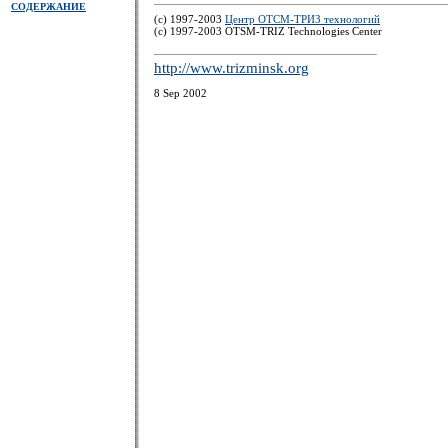
СОДЕРЖАНИЕ
(c) 1997-2003
Центр ОТСМ-ТРИЗ технологий
(с) 1997-2003 OTSM-TRIZ Technologies Center
http://www.trizminsk.org
8 Sep 2002