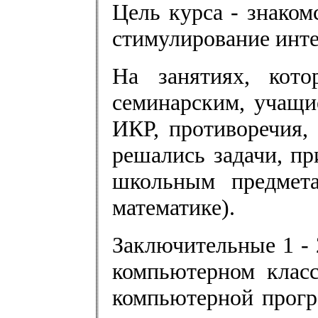
Цель курса - знако
стимулирование инте
На занятиях, кот
семинарским, учащи
ИКР, противоречия,
решались задачи, пр
школьным предмет
математике).
Заключительные 1 - 
компьютерном класс
компьютерной прогр