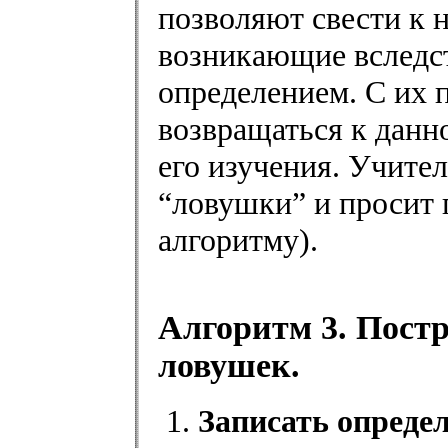
позволяют свести к 
возникающие вследс
определением. С их
возвращаться к данн
его изучения. Учител
“ловушки” и просит 
алгоритму).
Алгоритм 3. Постр
ловушек.
Записать опреде