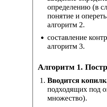
определению (в сл
понятие и опереть
алгоритм 2.
составление контр
алгоритм 3.
Алгоритм 1. Постр
Вводится копилк
подходящих под о
множество).