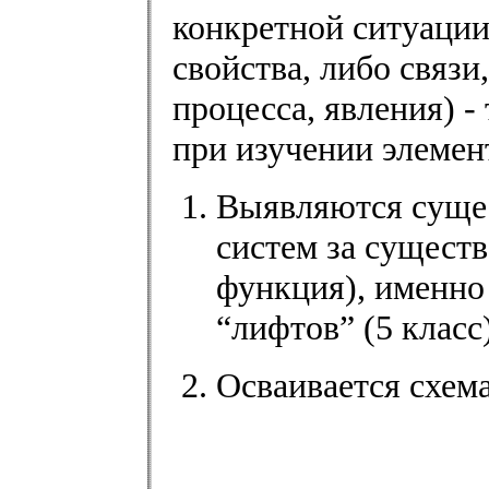
конкретной ситуации
свойства, либо связи
процесса, явления) -
при изучении элемент
Выявляются сущес
систем за сущест
функция), именно
“лифтов” (5 класс)
Осваивается схема