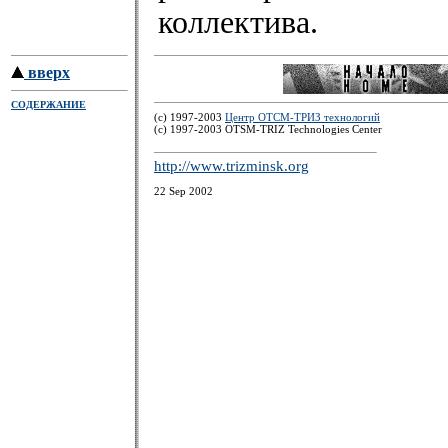
коллектива.
вверх
СОДЕРЖАНИЕ
(c) 1997-2003
Центр ОТСМ-ТРИЗ технологий
(с) 1997-2003 OTSM-TRIZ Technologies Center
http://www.trizminsk.org
22 Sep 2002