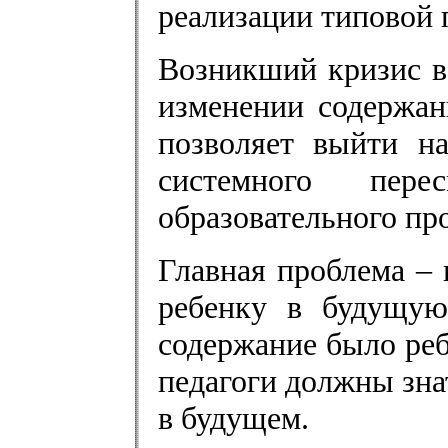
реализации типовой
Возникший кризис в
изменении содержа
позволяет выйти на
системного пере
образовательного пр
Главная проблема – 
ребенку в будущую
содержание было реб
педагоги должны знат
в будущем.