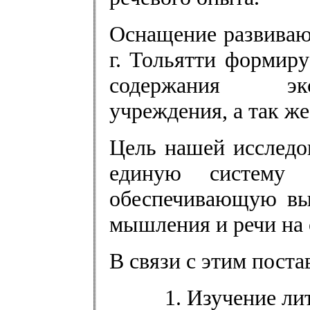
Оснащение развива
г. Тольятти формиру
содержания экс
учреждения, а так же
Цель нашей исследов
единую систему 
обеспечивающую выс
мышления и речи на 
В связи с этим поста
1. Изучение ли