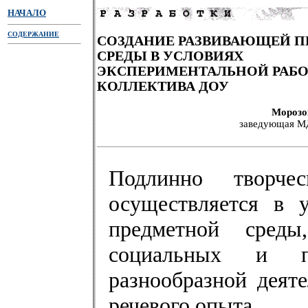
НАЧАЛО
СОДЕРЖАНИЕ
СОЗДАНИЕ РАЗВИВАЮЩЕЙ 
СРЕДЫ В УСЛОВИЯХ
ЭКСПЕРИМЕНТАЛЬНОЙ РАБ
КОЛЛЕКТИВА ДОУ
Морозо
заведующая М
Подлинно творче
осуществляется в 
предметной среды
социальных и пр
разнообразной деят
речевого опыта.