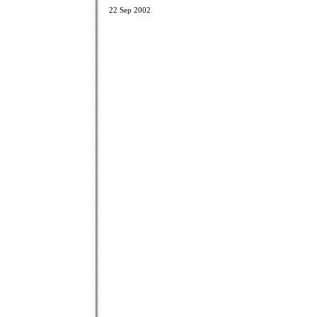
22 Sep 2002