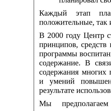
Каждый этап пла
положительные, так 
В 2000 году Центр с
принципов, средств
программы воспитани
содержание. В связ
содержания многих 
и умений повышен
результате использо
Мы предполагаем