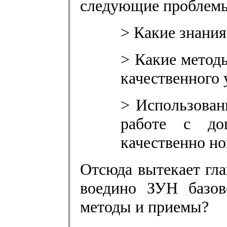
следующие проблем
> Какие знания
> Какие метод
качественного 
> Использован
работе с до
качественно но
Отсюда вытекает гла
воедино ЗУН базов
методы и приемы?