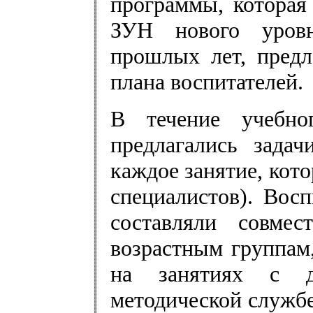
программы, которая
ЗУН нового уровн
прошлых лет, предл
плана воспитателей.
В течение учебно
предлагались зада
каждое занятие, кото
специалистов). Вос
составляли совме
возрастным группам
на занятиях с д
методической службе