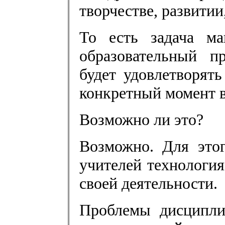
творчестве, развитии
То есть задача м
образовательный п
будет удовлетворят
конкретный момент 
Возможно ли это?
Возможно. Для это
учителей технологи
своей деятельности.
Проблемы дисципли