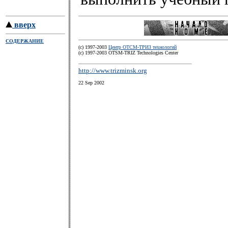
вверх
СОДЕРЖАНИЕ
(c) 1997-2003
Центр ОТСМ-ТРИЗ технологий
(с) 1997-2003 OTSM-TRIZ Technologies Center
http://www.trizminsk.org
22 Sep 2002