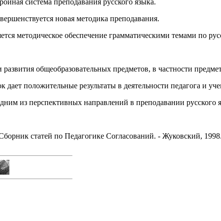
тройная система преподавания русского языка.
вершенствуется новая методика преподавания.
ется методическое обеспечение грамматическими темами по рус
 развития общеобразовательных предметов, в частности предмет
 дает положительные результаты в деятельности педагога и уче
одним из перспективных направлений в преподавании русского я
рник статей по Педагогике Согласований. - Жуковский, 1998