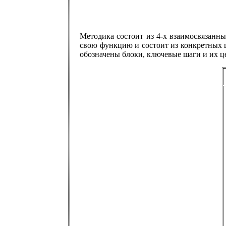
Методика состоит из 4-х взаимосвязанны
свою функцию и состоит из конкретных 
обозначены блоки, ключевые шаги и их ц