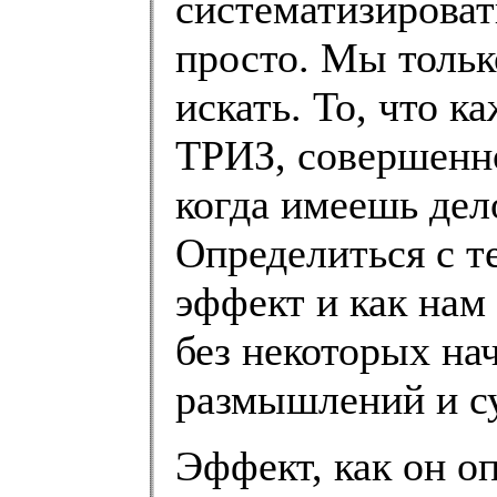
систематизировать
просто. Мы тольк
искать. То, что к
ТРИЗ, совершенно
когда имеешь дел
Определиться с т
эффект и как нам
без некоторых н
размышлений и су
Эффект, как он о