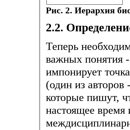
Рис. 2. Иерархия би
2.2. Определен
Теперь необходи
важных понятия -
импонирует точка
(один из авторов 
которые пишут, ч
настоящее время 
междисциплинарн