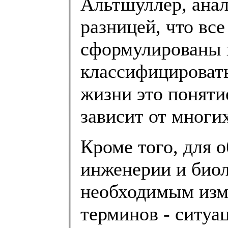
Альтшуллер, анал
разницей, что вс
сформулированы 
классифицировать
жизни это поняти
зависит от многи
Кроме того, для 
инженерии и биол
необходимым изм
терминов - ситуац