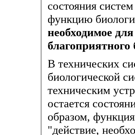
состояния систем
функцию биологи
необходимое для
благоприятного 
В технических си
биологической с
техническим уст
остается состоян
образом, функция
"действие, необх