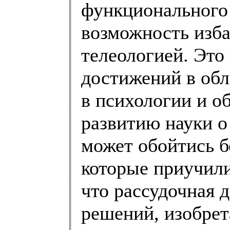
функционального 
возможность изба
телеологией. Это
достижений в обл
в психологии и о
развитию науки о
может обойтись бе
которые приучили
что рассудочная 
решений, изобрет