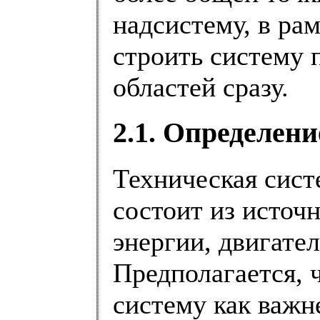
надсистему, в ра
строить систему 
областей сразу.
2.1. Определен
Техническая сист
состоит из источ
энергии, двигател
Предполагается, 
систему как важн