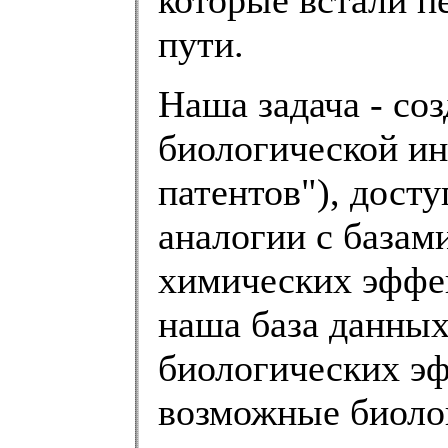
пути.
Наша задача - со
биологической и
патентов"), дост
аналогии с базам
химических эффе
наша база данных
биологических эф
возможные биоло