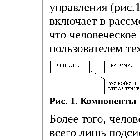
управления (рис.1
включает в рассм
что человеческое
пользователем те
Рис. 1. Компоненты
Более того, чело
всего лишь подси