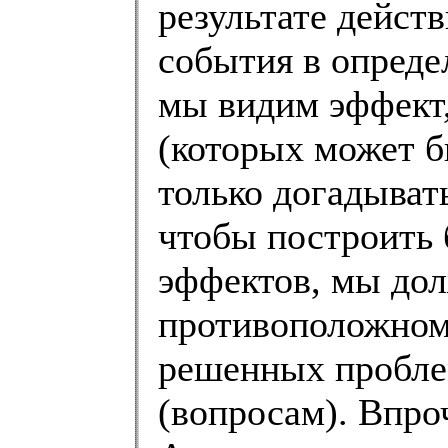
результате дейст
события в опреде
мы видим эффект
(которых может б
только догадыват
чтобы построить 
эффектов, мы дол
противоположном
решенных проблем
(вопросам). Впро