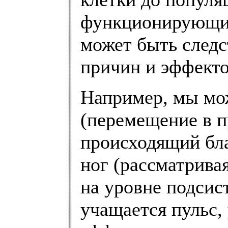
функционирующих
может быть следс
причин и эффекто
Например, мы мож
(перемещение в п
происходящий бл
ног (рассматрива
на уровне подсис
учащается пульс,