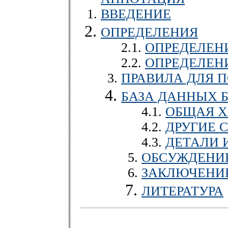
ВВЕДЕНИЕ
ОПРЕДЕЛЕНИЯ
2.1.
ОПРЕДЕЛЕН
2.2.
ОПРЕДЕЛЕН
ПРАВИЛА ДЛЯ 
БАЗА ДАННЫХ 
4.1.
ОБЩАЯ Х
4.2.
ДРУГИЕ 
4.3.
ДЕТАЛИ 
ОБСУЖДЕНИЕ
ЗАКЛЮЧЕНИ
ЛИТЕРАТУРА