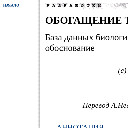
НАЧАЛО
ОБОГАЩЕНИЕ 
База данных биологи
обоснование
(с
Перевод А.Не
АННОТАЦИЯ