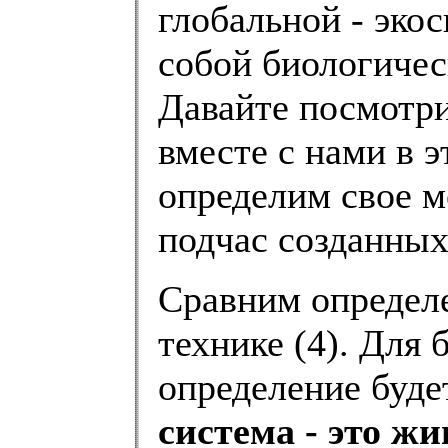
глобальной - эко
собой биологичес
Давайте посмотри
вместе с нами в э
определим свое м
подчас созданных
Сравним определе
технике (4). Для
определение буде
система - это жи