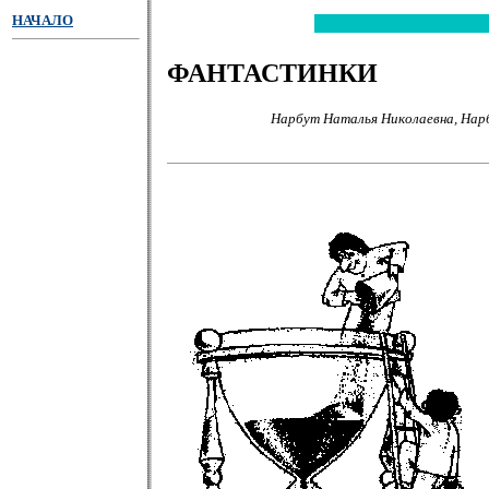
НАЧАЛО
ФАНТАСТИНКИ
Нарбут Наталья Николаевна, Нар