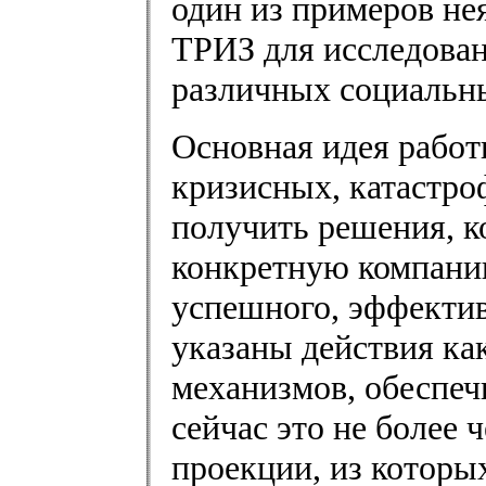
один из примеров не
ТРИЗ для исследован
различных социальн
Основная идея работы
кризисных, катастр
получить решения, к
конкретную компанию
успешного, эффектив
указаны действия ка
механизмов, обеспеч
сейчас это не более 
проекции, из которы