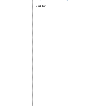
7 Jul 2004