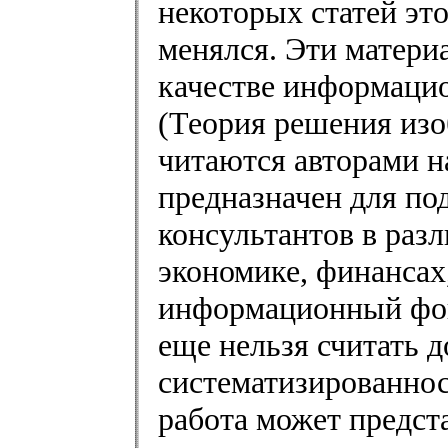
некоторых статей это
менялся. Эти матери
качестве информацио
(Теория решения изо
читаются авторами н
предназначен для п
консультантов в разл
экономике, финансах
информационный фон
еще нельзя считать 
систематизированнос
работа может предст