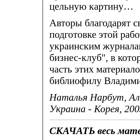
цельную картину…
Авторы благодарят с
подготовке этой рабо
украинским журнала
бизнес-клуб", в кот
часть этих материало
библиофилу Владими
Наталья Нарбут, Ал
Украина - Корея, 20
СКАЧАТЬ весь мате