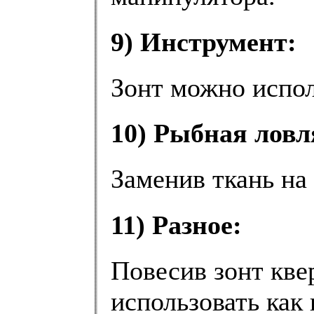
9) Инструмент:
Зонт можно испол
10) Рыбная ловл
Заменив ткань на
11) Разное:
Повесив зонт кве
использовать как 