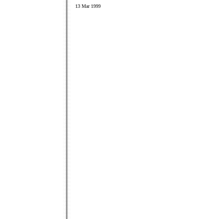
13 Mar 1999