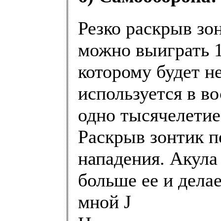
Резко раскрыв зо
можно выиграть 1
которому будет н
используется в в
одно тысячелетие
Раскрыв зонтик п
нападения. Акула 
больше ее и делае
мной J