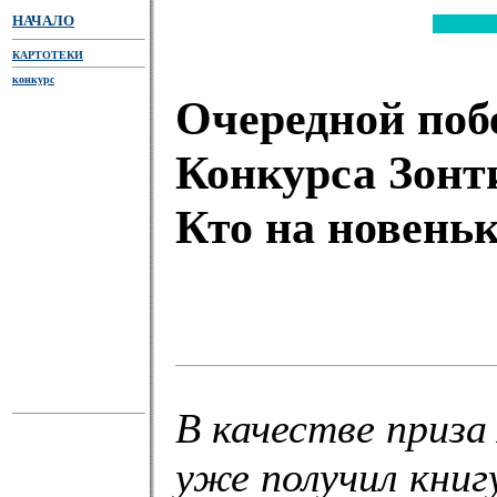
НАЧАЛО
КАРТОТЕКИ
конкурс
Очередной поб
Конкурса Зонти
Кто на новеньк
В качестве приза
уже получил книг