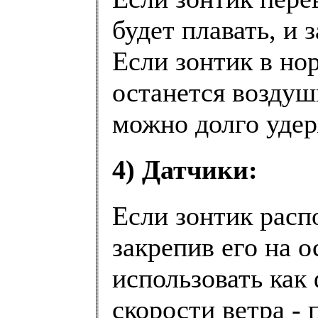
будет плавать, и 
Если зонтик в но
останется воздуш
можно долго удер
4) Датчики:
Если зонтик расп
закрепив его на 
использовать как
скорости ветра -