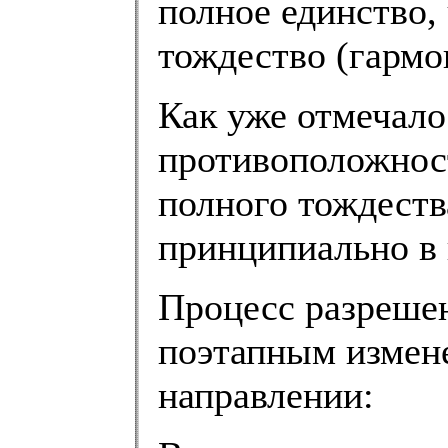
полное единство,
тождество (гармо
Как уже отмечало
противоположност
полного тождеств
принципиально в 
Процесс разрешен
поэтапным измен
направлении: