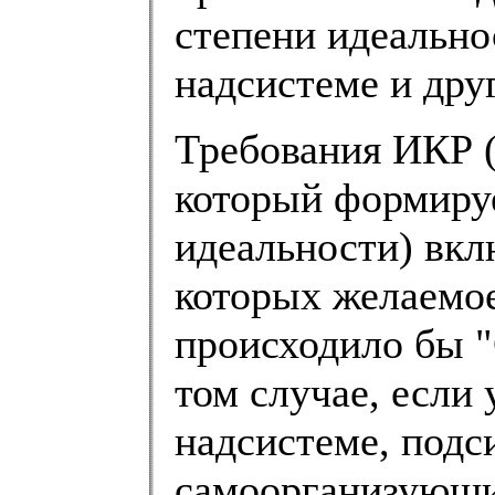
степени идеально
надсистеме и дру
Требования ИКР (
который формируе
идеальности) вкл
которых желаемое
происходило бы 
том случае, если 
надсистеме, подс
самоорганизующи