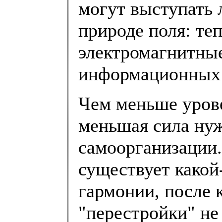
могут выступать
природе поля: те
электромагнитные
информационных 
Чем меньше урове
меньшая сила нуж
самоорганизации.
существует какой
гармонии, после 
"перестройки" не 