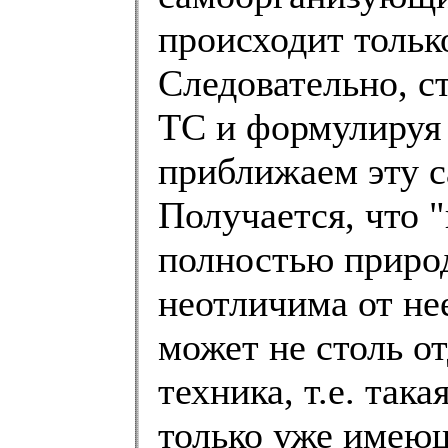
происходит тольк
Следовательно, с
ТС и формулируя 
приближаем эту с
Получается, что 
полностью природ
неотличима от не
может не столь от
техника, т.е. так
только уже имею