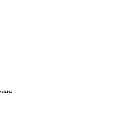
казател