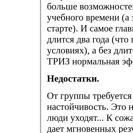
больше возможностей
учебного времени (а 
старте). И самое гла
длится два года (что
условиях), а без дли
ТРИЗ нормальная эф
Недостатки.
От группы требуется
настойчивость. Это н
люди уходят... К со
дает мгновенных резу