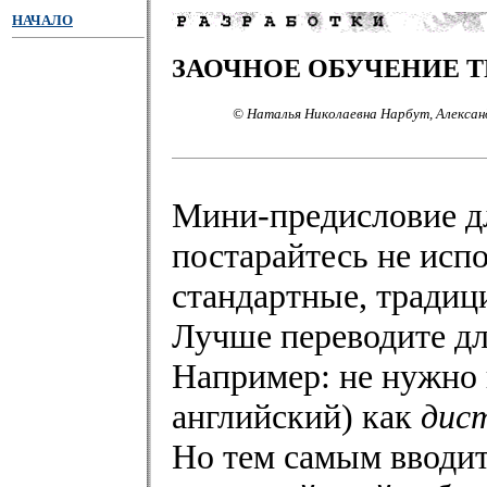
НАЧАЛО
ЗАОЧНОЕ ОБУЧЕНИЕ Т
© Наталья Николаевна Нарбут, Алексан
Мини-предисловие дл
постарайтесь не испо
стандартные, традиц
Лучше переводите дл
Например: не нужно
английский) как
дис
Но тем самым вводит