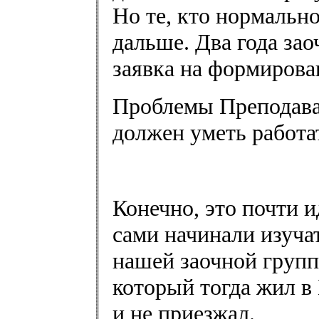
Но те, кто нормально
дальше. Два года зао
заявка на формирова
Проблемы Преподава
должен уметь работа
Конечно, это почти 
сами начинали изуча
нашей заочной груп
который тогда жил в 
и не приезжал.