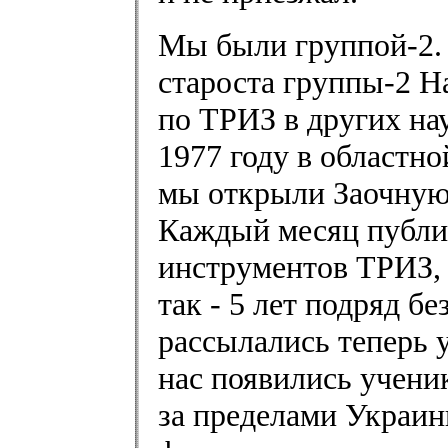
Мы были группой-2. 
староста группы-2 Н
по ТРИЗ в других на
1977 году в областн
мы открыли Заочную 
Каждый месяц публик
инструментов ТРИЗ, 
так - 5 лет подряд б
рассылались теперь 
нас появились ученик
за пределами Украин