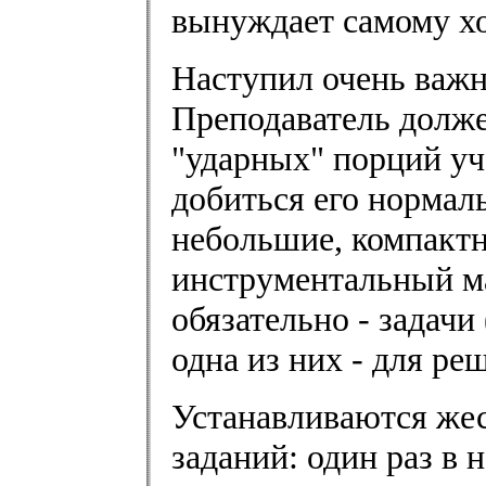
вынуждает самому хо
Наступил очень важ
Преподаватель долже
"ударных" порций уч
добиться его нормаль
небольшие, компактн
инструментальный ма
обязательно - задачи
одна из них - для ре
Устанавливаются же
заданий: один раз в 