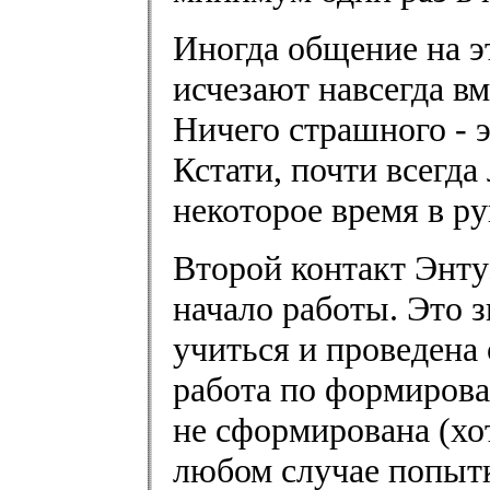
Иногда общение на эт
исчезают навсегда в
Ничего страшного - 
Кстати, почти всегда
некоторое время в ру
Второй контакт Энту
начало работы. Это з
учиться и проведена
работа по формиров
не сформирована (хот
любом случае попыт