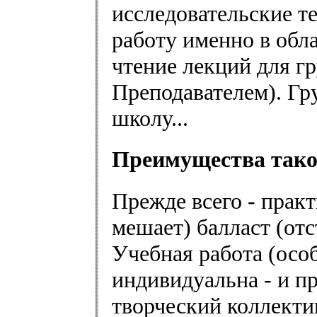
исследовательские 
работу именно в обл
чтение лекций для г
Преподавателем). Гр
школу...
Преимущества так
Прежде всего - практ
мешает) балласт (отс
Учебная работа (осо
индивидуальна - и п
творческий коллекти