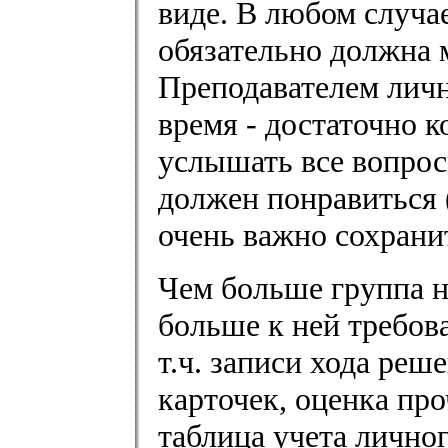
виде. В любом случа
обязательно должна 
Преподавателем личн
время - достаточно 
услышать все вопрос
должен понравиться (
очень важно сохрани
Чем больше группа 
больше к ней требов
т.ч. записи хода реш
карточек, оценка пр
таблица учета лично