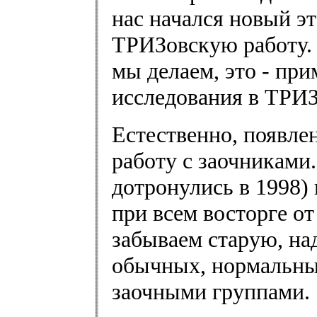
нас начался новый э
ТРИЗовскую работу. 
мы делаем, это - пр
исследования в ТРИЗ
Естественно, появле
работу с заочниками
дотронулись в 1998)
при всем восторге от
забываем старую, на
обычных, нормальных
заочными группами.