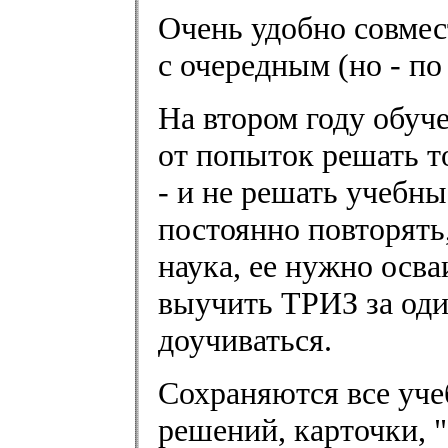
Очень удобно совмес
с очередным (но - по
На втором году обуч
от попыток решать т
- и не решать учебн
постоянно повторять
наука, ее нужно осв
выучить ТРИЗ за один
доучиваться.
Сохраняются все уче
решений, карточки, "