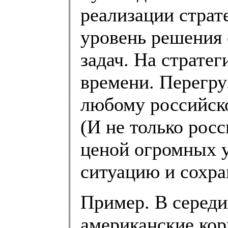
реализации страт
уровень решения 
задач. На страте
времени. Перегруз
любому российск
(И не только рос
ценой огромных у
ситуацию и сохра
Пример. В середи
американские кор