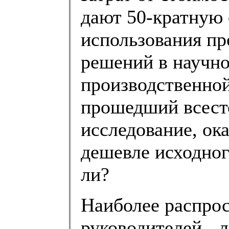
дают 50-кратную 
использования пр
решений в научно
производственной
прошедший всест
исследование, ока
дешевле исходног
ли?
Наиболее распро
руководителей - 