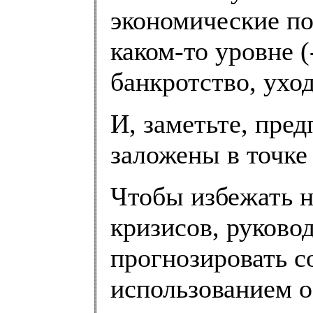
экономические по
каком-то уровне (-
банкротство, уход
И, заметьте, пре
заложены в точке
Чтобы избежать 
кризисов, руково
прогнозировать с
использованием о