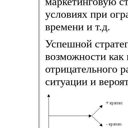
маркетинговую с
условиях при огр
времени и т.д.
Успешной стратег
возможности как 
отрицательного 
ситуации и вероя