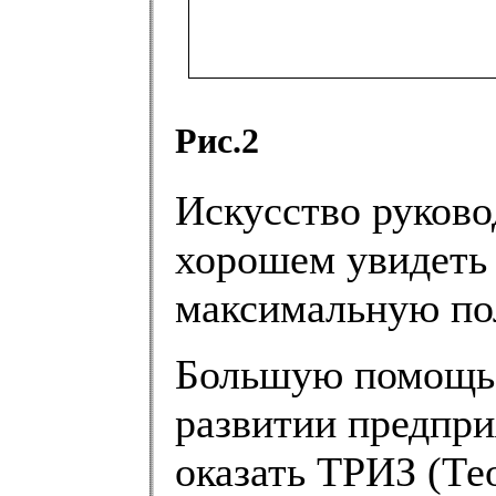
Рис.2
Искусство руково
хорошем увидеть 
максимальную пол
Большую помощь 
развитии предпри
оказать ТРИЗ (Те