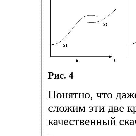
Рис. 4
Понятно, что даж
сложим эти две к
качественный ска