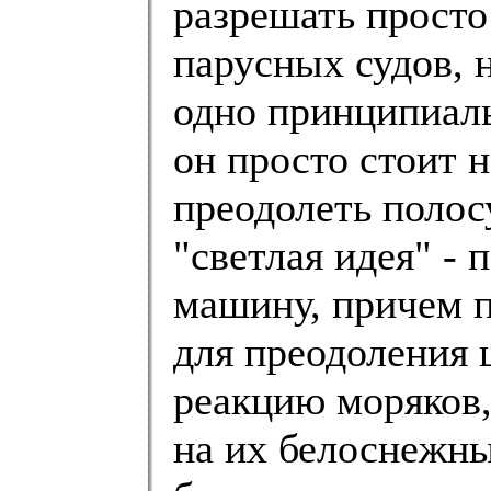
разрешать просто
парусных судов, 
одно принципиаль
он просто стоит н
преодолеть полос
"светлая идея" -
машину, причем 
для преодоления 
реакцию моряков,
на их белоснежны