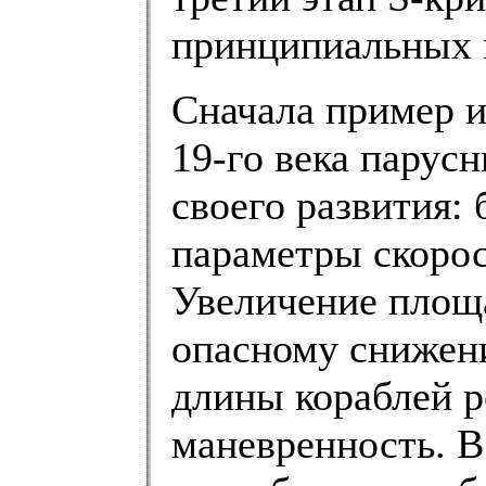
принципиальных п
Сначала пример и
19-го века парус
своего развития:
параметры скорос
Увеличение площ
опасному снижени
длины кораблей р
маневренность. В