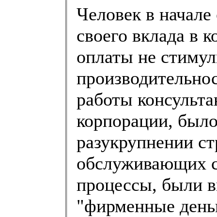
Человек в начале
своего вклада в 
оплаты не стиму
производительнос
работы консульт
корпорации, было
разукрупнении ст
обслуживающих с
процессы, были 
"фирменные деньг