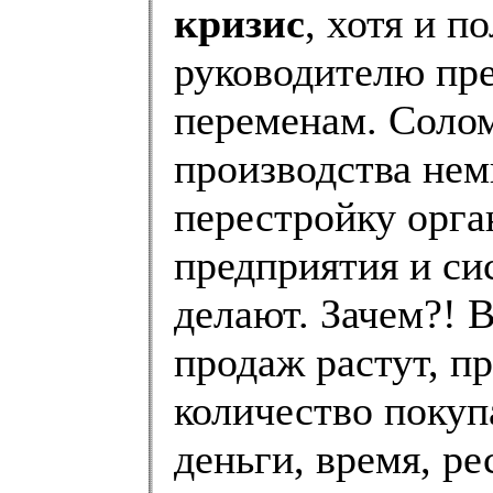
кризис
, хотя и 
руководителю пре
переменам. Солом
производства нем
перестройку орг
предприятия и си
делают. Зачем?! 
продаж растут, п
количество покупа
деньги, время, р