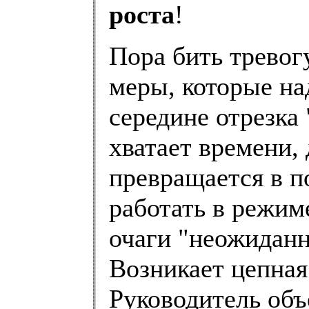
роста
!
Пора бить тревог
меры, которые на
середине отрезка 
хватает времени, 
превращается в п
работать в режим
очаги "неожиданно
Возникает цепная
Руководитель объ