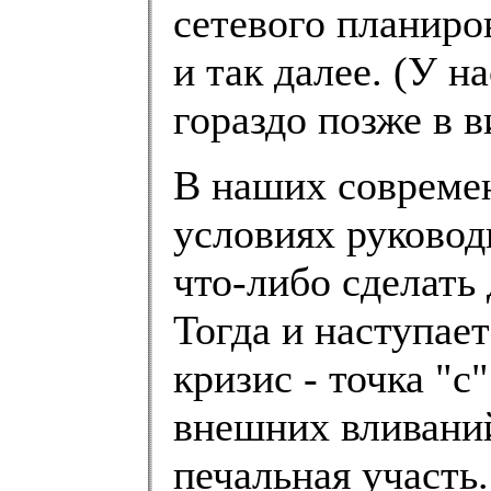
сетевого планиро
и так далее. (У 
гораздо позже в ви
В наших соврем
условиях руковод
что-либо сделать
Тогда и наступае
кризис - точка "с"
внешних вливани
печальная участь