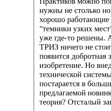
Практиков можно по
нужны не столько но
хорошо работающие 
"темники узких мест
уже где-то решены. 
ТРИЗ ничего не стои
появится добротная з
изобретение. Но вне
технической системы,
постарается в больши
предлагаемой новинк
теория? Отсталый за