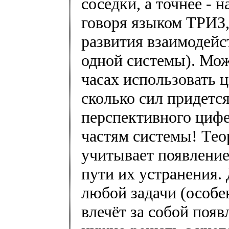
соседки, а точнее - 
говоря языком ТРИЗ,
развития взаимодейс
одной системы). Мо
часах использовать 
сколько сил придется
перспективного циф
частям системы! Тео
учитывает появление
пути их устранения.
любой задачи (особе
влечёт за собой поя