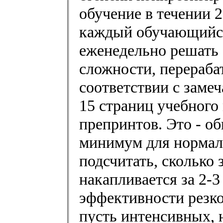
обучение в течении 2
каждый обучающийся
еженедельно решать 
сложности, перераб
соответствии с замеч
15 страниц учебного 
препринтов. Это - о
минимум для нормал
подсчитать, сколько 
накапливается за 2-3
эффективности резко
пусть интенсивных, 