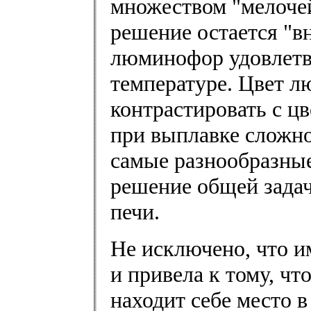
множеством "мелочей
решение остается "в
люминофор удовлетв
температуре. Цвет л
контрастировать с цв
при выплавке сложн
самые разнообразные
решение общей задач
печи.
Не исключено, что и
и привела к тому, чт
находит себе место 