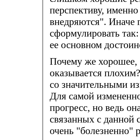
перспективу, именно
внедряются". Иначе 
сформулировать так:
ее основном достоин
Почему же хорошее, 
оказывается плохим?
со значительными и
Для самой измененно
прогресс, но ведь он
связанных с данной 
очень "болезненно" 