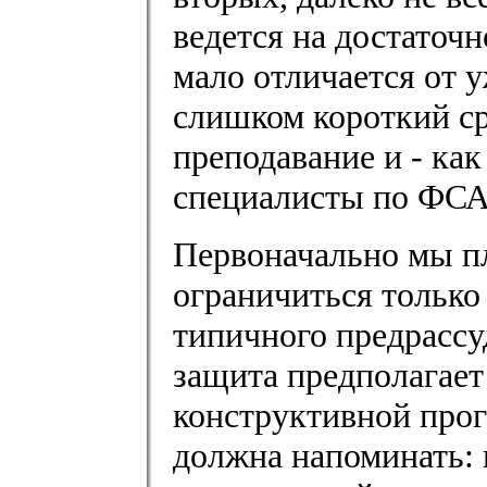
ведется на достаточ
мало отличается от 
слишком короткий ср
преподавание и - как 
специалисты по ФСА
Первоначально мы пл
ограничиться только
типичного предрассу
защита предполагает
конструктивной прог
должна напоминать: