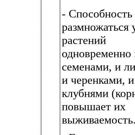
- Способность
размножаться 
растений
одновременно 
семенами, и л
и черенками, и
клубнями (кор
повышает их
выживаемость