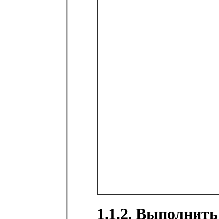
1.1.2. Выполнить