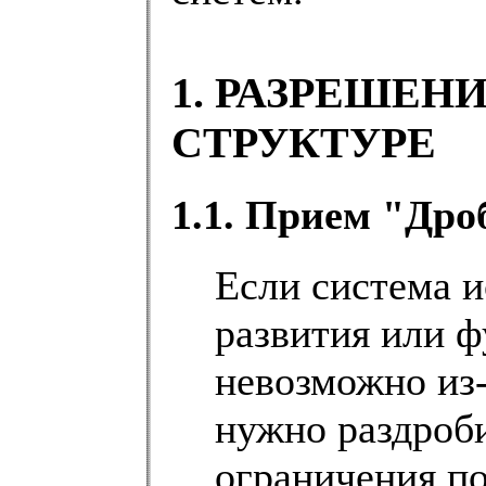
1. РАЗРЕШЕН
СТРУКТУРЕ
1.1. Прием "Дро
Если система и
развития или 
невозможно из-
нужно раздроби
ограничения п