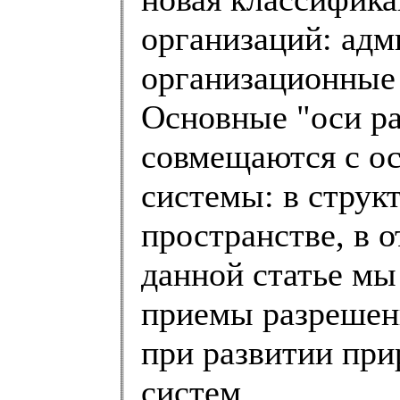
организаций: адм
организационные 
Основные "оси р
совмещаются с о
системы: в структ
пространстве, в 
данной статье мы
приемы разрешен
при развитии пр
систем.