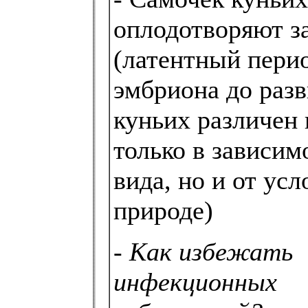
оплодотворяют з
(латентный пери
эмбриона до разв
куньих различен 
только в зависим
вида, но и от усл
природе)
-
Как избежать
инфекционных