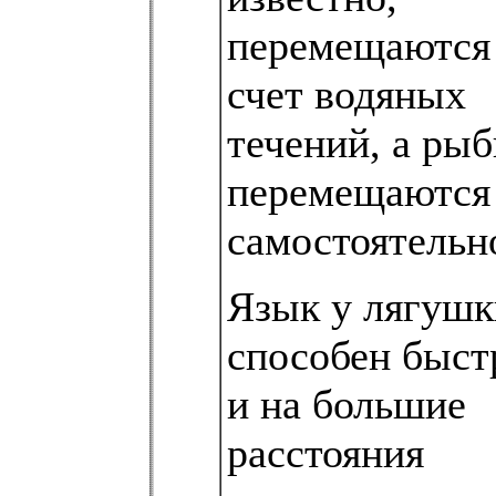
перемещаются 
счет водяных
течений, а ры
перемещаются
самостоятельн
Язык у лягушк
способен быст
и на большие
расстояния