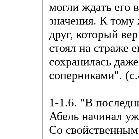
могли ждать его 
значения. К тому
друг, который вер
стоял на страже 
сохранилась даже 
соперниками". (с.
1-1.6. "В последн
Абель начинал уж
Со свойственным