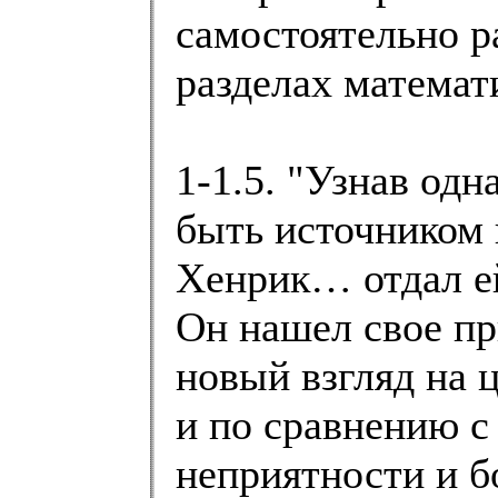
самостоятельно р
разделах математи
1-1.5. "Узнав од
быть источником 
Хенрик… отдал е
Он нашел свое пр
новый взгляд на 
и по сравнению с
неприятности и б