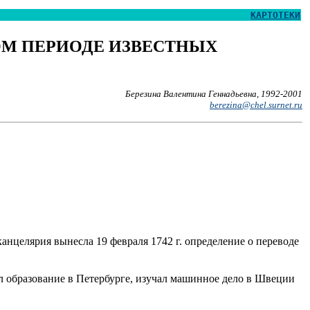
КАРТОТЕКИ
ОМ ПЕРИОДЕ ИЗВЕСТНЫХ
Березина Валентина Геннадьевна, 1992-2001
berezina@chel.surnet.ru
нцелярия вынесла 19 февраля 1742 г. определение о переводе
 образование в Петербурге, изучал машинное дело в Швеции