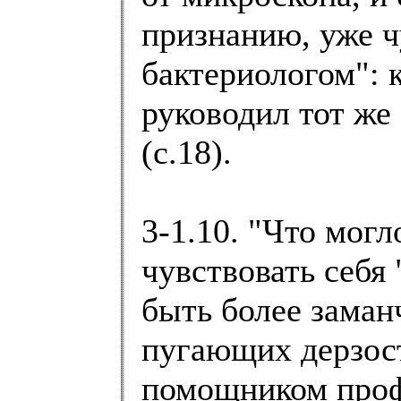
признанию, уже ч
бактериологом": 
руководил тот же
(с.18).
3-1.10. "Что мог
чувствовать себя
быть более заман
пугающих дерзос
помощником проф