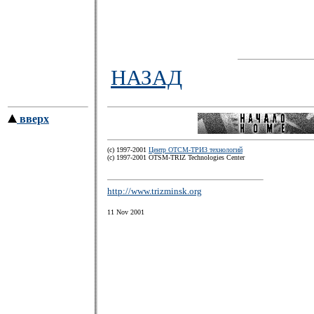
НАЗАД
вверх
(c) 1997-2001
Центр ОТСМ-ТРИЗ технологий
(с) 1997-2001 OTSM-TRIZ Technologies Center
http://www.trizminsk.org
11 Nov 2001