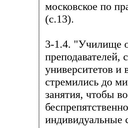
московское по пр
(с.13).
3-1.4. "Училище 
преподавателей, 
университетов и 
стремились до ми
занятия, чтобы в
беспрепятственно
индивидуальные 