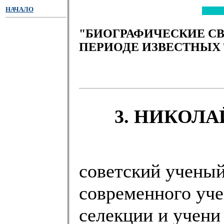
НАЧАЛО
"БИОГРАФИЧЕСКИЕ С
ПЕРИОДЕ ИЗВЕСТНЫХ
3. НИКОЛ
советский учены
современного уче
селекции и учени