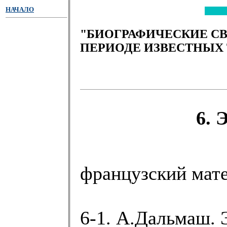
НАЧАЛО
"БИОГРАФИЧЕСКИЕ С
ПЕРИОДЕ ИЗВЕСТНЫХ
6.
французский мат
6-1. А.Дальмаш