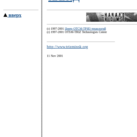
вверх
(c) 1997-2001
Центр ОТСМ-ТРИЗ технологий
(с) 1997-2001 OTSM-TRIZ Technologies Center
http://www.trizminsk.org
11 Nov 2001