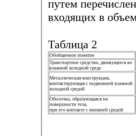
путем перечислен
входящих в объем
Таблица 2
Обобщенное понятие
Транспортное средство, движущееся во
влажной холодной среде
Металлическая конструкция,
контактирующая с подвижной влажной
холодной средой
Оболочка, образующаяся на
поверхности тела,
при его контакте с внешней средой