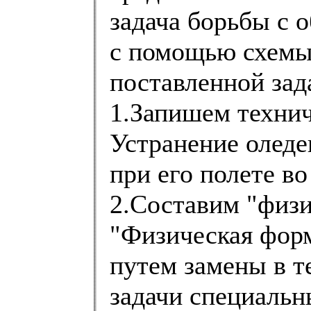
задача борьбы с 
с помощью схемы
поставленной зад
1.Запишем техни
Устранение оледе
при его полете в
2.Составим "физи
"Физическая форм
путем замены в 
задачи специальн