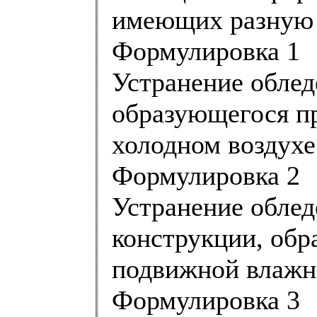
имеющих разную 
Формулировка 1
Устранение облед
образующегося п
холодном воздухе
Формулировка 2
Устранение облед
конструкции, обр
подвижной влажн
Формулировка 3