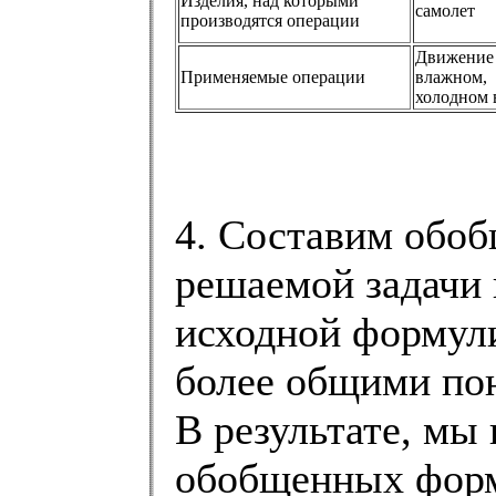
Изделия, над которыми
самолет
производятся операции
Движение
Применяемые операции
влажном,
холодном 
4. Составим обо
решаемой задачи 
исходной формул
более общими по
В результате, мы
обобщенных форм