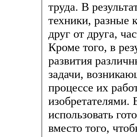
труда. В результа
техники, разные 
друг от друга, ча
Кроме того, в ре
развития различн
задачи, возникаю
процессе их рабо
изобретателями. 
использовать гот
вместо того, чтоб