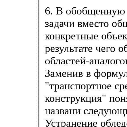
6. В обобщенную
задачи вместо об
конкретные объек
результате чего 
областей-аналого
Заменив в формул
"транспортное ср
конструкция" пон
названи следующи
Устранение облед