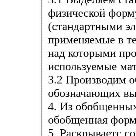
физической форм
(стандартными эл
применяемые в те
над которыми про
используемые мат
3.2 Производим 
обозначающих вы
4. Из обобщенных
обобщенная форму
5. Раскрываетс с