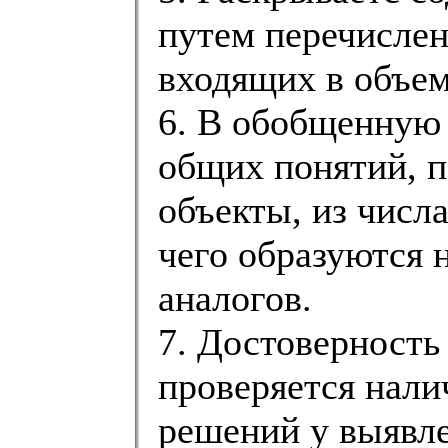
путем перечислен
входящих в объем
6. В обобщенную 
общих понятий, 
объекты, из числа
чего образуются 
аналогов.
7. Достоверность
проверяется нал
решений у выявле