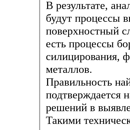
В результате, ан
будут процессы в
поверхностный сл
есть процессы бо
силицирования, 
металлов.
Правильность на
подтверждается 
решений в выявле
Такими техничес