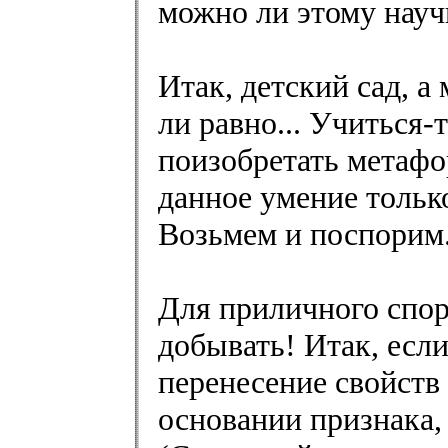
можно ли этому науч
Итак, детский сад, а
ли равно... Учиться-
поизобретать метафо
данное умение тольк
Возьмем и поспорим.
Для приличного спор
добывать! Итак, есл
перенесение свойств 
основании признака,