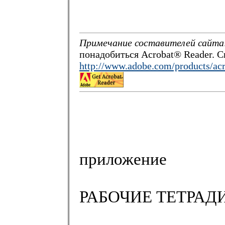
Примечание составителей сайта
понадобиться Acrobat® Reader. С
http://www.adobe.com/products/acr
приложение
РАБОЧИЕ ТЕТРАД