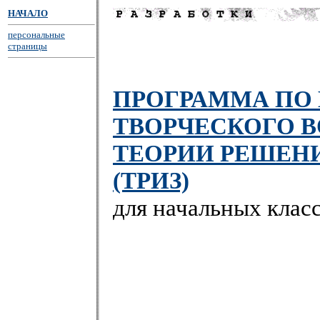
НАЧАЛО
персональные
страницы
ПРОГРАММА ПО 
ТВОРЧЕСКОГО В
ТЕОРИИ РЕШЕНИ
(ТРИЗ)
для начальных клас