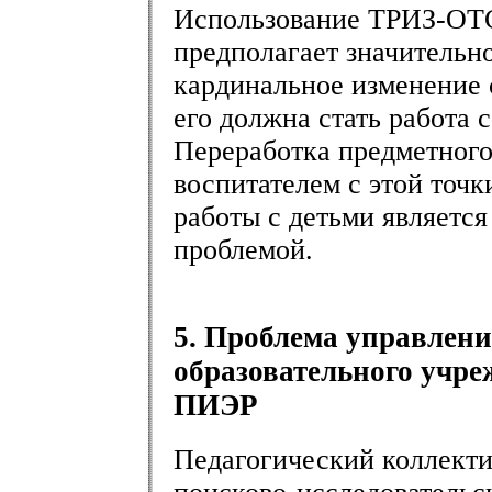
Использование ТРИЗ-ОТС
предполагает значительно
кардинальное изменение 
его должна стать работа 
Переработка предметного
воспитателем с этой точк
работы с детьми является
проблемой.
5. Проблема управлен
образовательного учре
ПИЭР
Педагогический коллекти