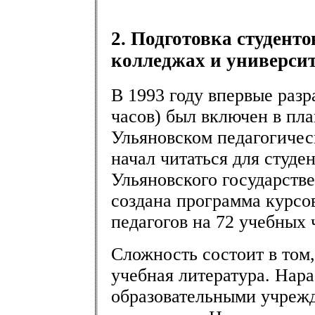
2. Подготовка студенто
колледжах и университ
В 1993 году впервые раз
часов) был включен в пла
Ульяновском педагогичес
начал читаться для студе
Ульяновского государств
создана программа курсо
педагогов на 72 учебных 
Сложность состоит в том,
учебная литература. Нар
образовательными учреж