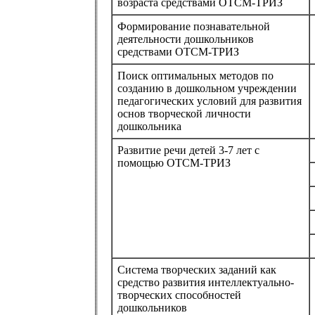
возраста средствами ОТСМ-ТРИЗ
Формирование познавательной
деятельности дошкольников
средствами ОТСМ-ТРИЗ
Поиск оптимальных методов по
созданию в дошкольном учреждении
педагогических условий для развития
основ творческой личности
дошкольника
Развитие речи детей 3-7 лет с
помощью ОТСМ-ТРИЗ
Система творческих заданий как
средство развития интеллектуально-
творческих способностей
дошкольников