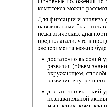
Основные положения по о
комплекса можно рассмо
Для фиксации и анализа 
навыков нами был состав
педагогических диагност
предполагали, что в про
эксперимента можно буде
достаточно высокий у
развития (объем знан
окружающем, способно
развитие внутреннего 
достаточно высокий у
познавательной актив
мышления, комплексн