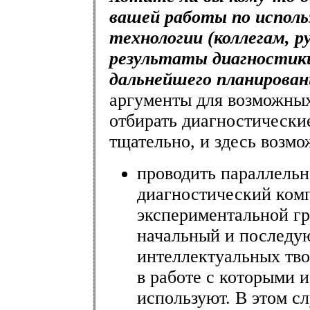
вашей работы по исполь
технологии (коллегам, р
результаты диагностик
дальнейшего планирован
аргументы для возможны
отбирать диагностически
тщательно, и здесь возмо
проводить параллельн
диагностический комп
экспериментальной гру
начальный и последу
интеллектуальных тво
в работе с которыми 
используют. В этом с