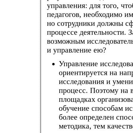
управления: для того, чт
педагогов, необходимо им
но сотрудники должны сф
процессе деятельности. З
возможным исследователь
и управление ею?
Управление исследова
ориентируется на нап
исследования и умени
процесс. Поэтому на 
площадках организов
обучение способам ис
более определен спос
методика, тем качеств