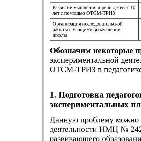
Развитие мышления и речи детей 7-10
лет с помощью ОТСМ-ТРИЗ
Организация исследовательской
работы с учащимися начальной
школы
Обозначим некоторые 
экспериментальной деят
ОТСМ-ТРИЗ в педагогике
1. Подготовка педагого
экспериментальных пл
Данную проблему можно 
деятельности НМЦ № 242
развивающего образовани