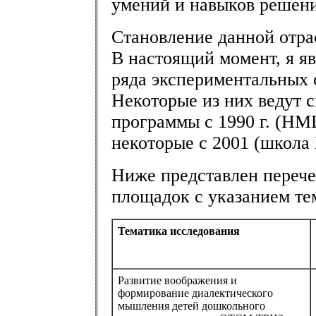
умений и навыков решени
Становление данной отра
В настоящий момент, я я
ряда экспериментальных 
Некоторые из них ведут 
программы с 1990 г. (НМЦ
некоторые с 2001 (школа 
Ниже представлен переч
площадок с указанием те
Тематика исследования
Развитие воображения и
формирование диалектического
мышления детей дошкольного