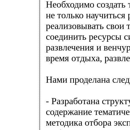
Необходимо создать 
не только научиться 
реализовывать свои 
соединить ресурсы с
развлечения и венчу
время отдыха, развле
Нами проделана сле
- Разработана структ
содержание тематиче
методика отбора экс