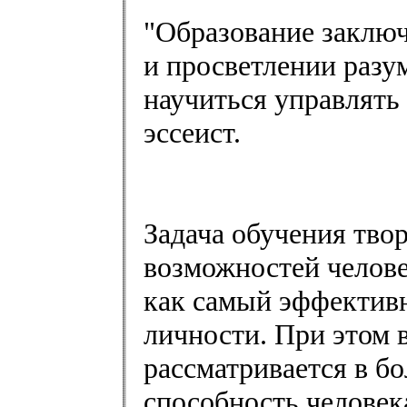
"Образование заключ
и просветлении разум
научиться управлять
эссеист.
Задача обучения тво
возможностей челове
как самый эффективн
личности. При этом 
рассматривается в б
способность человек