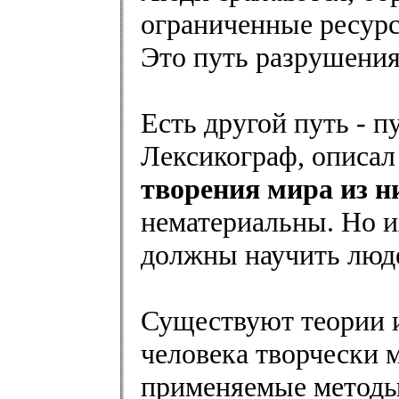
ограниченные ресурс
Это путь разрушения
Есть другой путь - п
Лексикограф, описал 
творения мира из н
нематериальны. Но и
должны научить люде
Существуют теории 
человека творчески 
применяемые методы