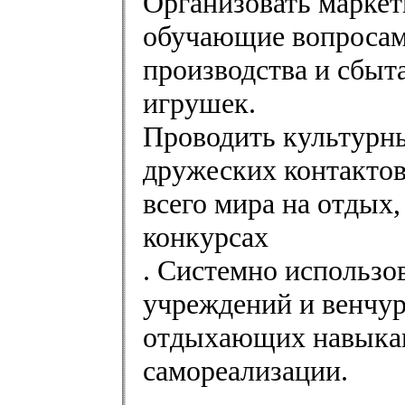
Организовать маркет
обучающие вопросам
производства и сбыт
игрушек.
Проводить культурн
дружеских контактов
всего мира на отдых,
конкурсах
. Системно использо
учреждений и венчур
отдыхающих навыкам
самореализации.