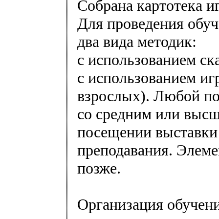
Собрана картотека иг
Для проведения обуч
два вида методик:
с использованием ска
с использованием игр
взрослых). Любой пос
со средним или высш
посещении выставки 
преподавания. Элем
позже.
Организация обучен