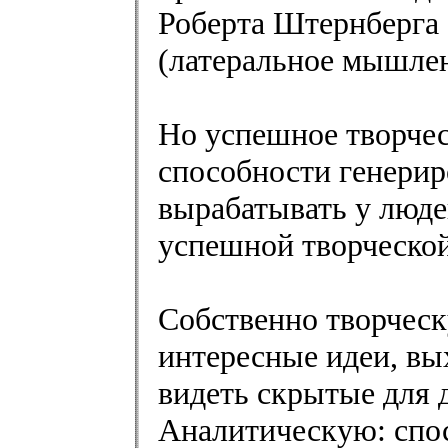
Роберта Штернберга 
(латеральное мышлен
Но успешное творчес
способности генерир
вырабатывать у люд
успешной творческой
Собственно творческ
интересные идеи, вы
видеть скрытые для 
Аналитическую: спос