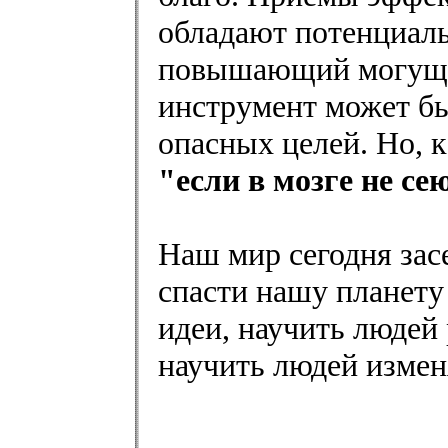
обладают потенциаль
повышающий могущес
инструмент может бы
опасных целей. Но, к
"если в мозге не се
Наш мир сегодня зас
спасти нашу планету
идеи, научить людей
научить людей измен