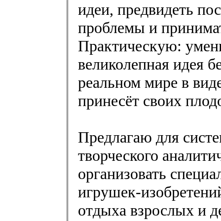
идеи, предвидеть по
проблемы и принима
Практическую: умени
великолепная идея бе
реальном мире в вид
принесёт своих плод
Предлагаю для систе
творческого аналити
организовать специа
игрушек-изобретений
отдыха взрослых и д