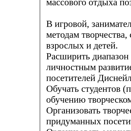
массового отдыха по
В игровой, занимате
методам творчества,
взрослых и детей.
Расширить диапазон
личностным развитие
посетителей Диснейл
Обучать студентов (п
обучению творческ
Организовать творче
придуманных посети