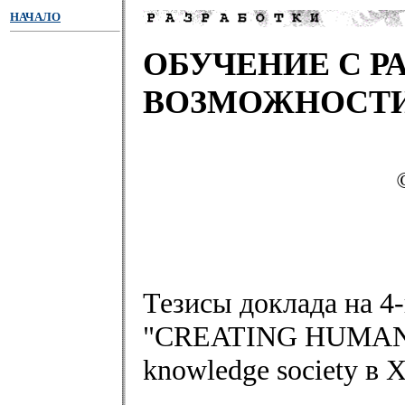
НАЧАЛО
ОБУЧЕНИЕ С Р
ВОЗМОЖНОСТИ
Тезисы доклада на 
"CREATING HUMAN CA
knowledge society в 