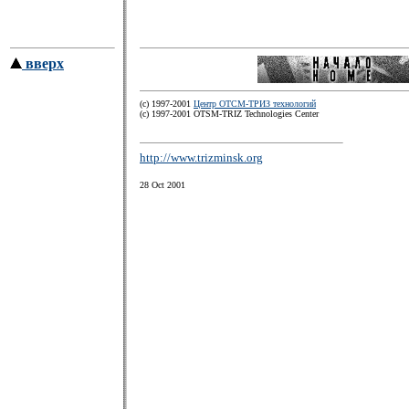
вверх
(c) 1997-2001
Центр ОТСМ-ТРИЗ технологий
(с) 1997-2001 OTSM-TRIZ Technologies Center
http://www.trizminsk.org
28 Oct 2001