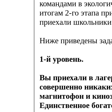
командами в экологи
итогам 2-го этапа п
приехали школьники 
Ниже приведены зада
1-й уровень.
Вы приехали в лаге
совершенно никаки
магнитофон и киноз
Единственное богат