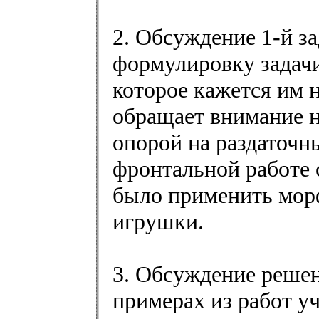
2. Обсуждение 1-й з
формулировку задачи
которое кажется им 
обращает внимание н
опорой на раздаточны
фронтальной работе 
было применить морф
игрушки.
3. Обсуждение решен
примерах из работ у