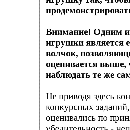
продемонстрироват
Внимание! Одним из
игрушки является 
волчок, позволяющ
оценивается выше, 
наблюдать те же са
Не приводя здесь ко
конкурсных заданий,
оценивались по прин
убедительность - не