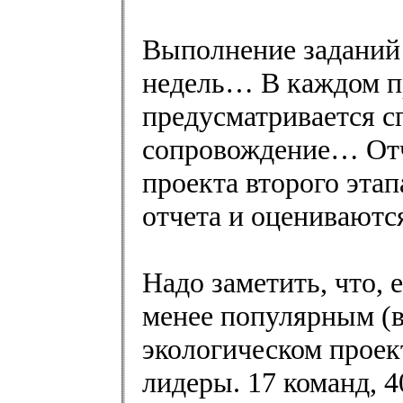
Выполнение заданий 
недель… В каждом пр
предусматривается с
сопровождение… Отч
проекта второго эта
отчета и оцениваются
Надо заметить, что, 
менее популярным (в 
экологическом проект
лидеры. 17 команд, 4