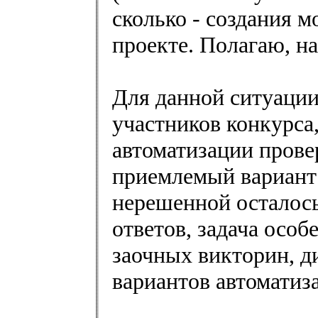
сколько - создания 
проекте. Полагаю, на
Для данной ситуации
участников конкурса
автоматизации прове
приемлемый вариант
нерешенной осталось
ответов, задача особ
заочных викторин, д
вариантов автоматиз