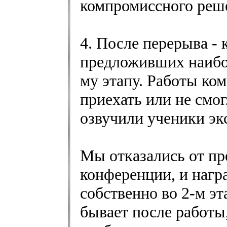
компромиссного реше
4. После перерыва -
предложивших наибол
му этапу. Работы ком
приехать или не смо
озвучили ученики эк
Мы отказались от пр
конференции, и нагр
собственно во 2-м эт
бывает после работы