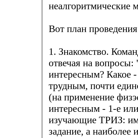
неалгоритмические 
Вот план проведения
1. Знакомство. Кома
отвечая на вопросы:
интересным? Какое 
трудным, почти един
(на применение физэ
интересным - 1-е или
изучающие ТРИЗ: им 
задание, а наиболее 