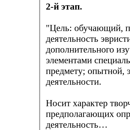
2-й этап.
"Цель: обучающий, 
деятельность эврист
дополнительного изу
элементами специаль
предмету; опытной, 
деятельности.
Носит характер твор
предполагающих опр
деятельность…