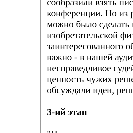
сообразили взять пи
конференции. Но из 
можно было сделать 
изобретательской фи
заинтересованного о
важно - в нашей ауд
несправедливое суде
ценность чужих реше
обсуждали идеи, ре
3-ий этап