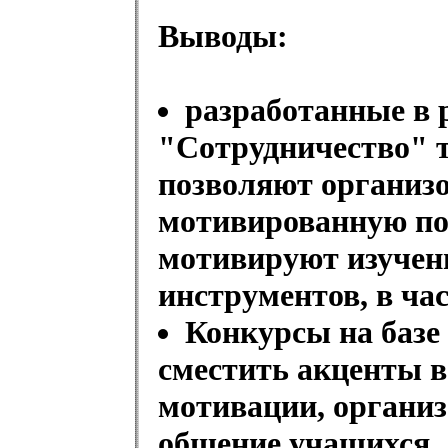
Выводы:
разработанные в
"Сотрудничество" 
позволяют организо
мотивированную пои
мотивируют изучен
инструментов, в ча
Конкурсы на базе
сместить акценты в
мотивации, организ
общение учащихся.