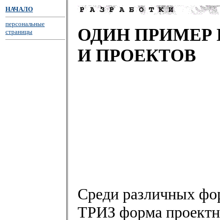
НАЧАЛО
персональные
ОДИН ПРИМЕР 
страницы
И ПРОЕКТОВ
Среди различных фо
ТРИЗ форма проектно