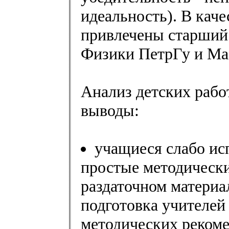
идеальность). В каче
привлечены старший
Физики ПетрГу и Ма
Анализ детских рабо
выводы:
учащиеся слабо ис
простые методически
раздаточном материа
подготовка учителей 
методических рекоме