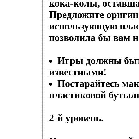
кока-колы, оставш
Предложите оригин
использующую плас
позволила бы вам н
Игры должны быт
известными!
Постарайтесь мак
пластиковой бутыл
2-й уровень.