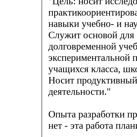
"Цель: носит исследо
практикоориентиров
навыки учебно- и на
Служит основой для 
долговременной учеб
экспериментальной п
учащихся класса, шк
Носит продуктивный 
деятельности."
Опыта разработки пр
нет - эта работа пла