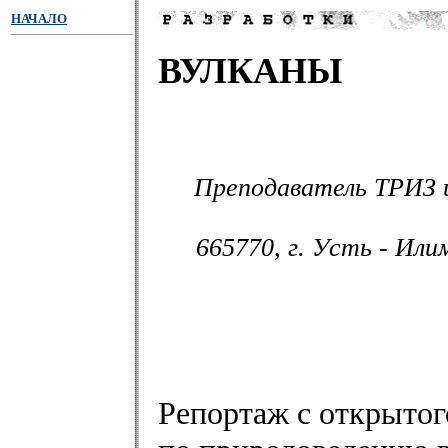
НАЧАЛО
ВУЛКАНЫ
Преподаватель ТРИЗ 
665770, г. Усть - Илим
Репортаж с открытог