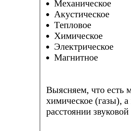
Механическое
Акустическое
Тепловое
Химическое
Электрическое
Магнитное
Выясняем, что есть м
химическое (газы), а
расстоянии звуковой 