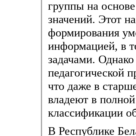
группы на основе
значений. Этот н
формирования ум
информацией, в т
задачами. Однако
педагогической п
что даже в старш
владеют в полной
классификации об
В Республике Бел