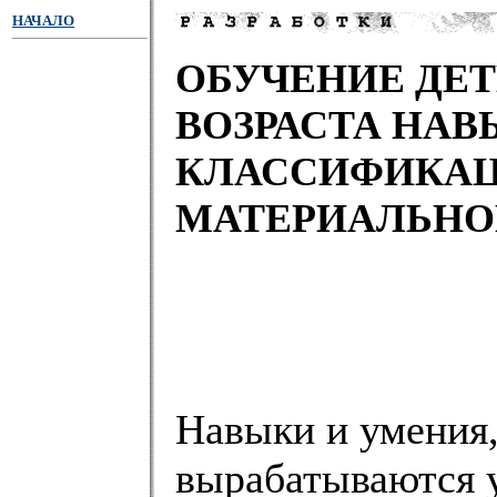
НАЧАЛО
ОБУЧЕНИЕ ДЕ
ВОЗРАСТА НА
КЛАССИФИКАЦ
МАТЕРИАЛЬНО
Навыки и умения,
вырабатываются у