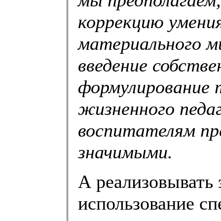
мы предполагаем
коррекцию умени
материального м
введение собстве
формулирование т
жизненного педа
воспитателям пр
значимыми.
А реализовывать 
использование сп