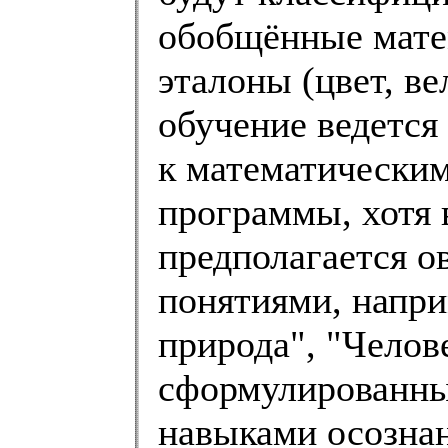
обобщённые мате
эталоны (цвет, ве
обучение ведется
к математическим
программы, хотя 
предполагается о
понятиями, напри
природа", "Челов
сформулированны
навыками осознан