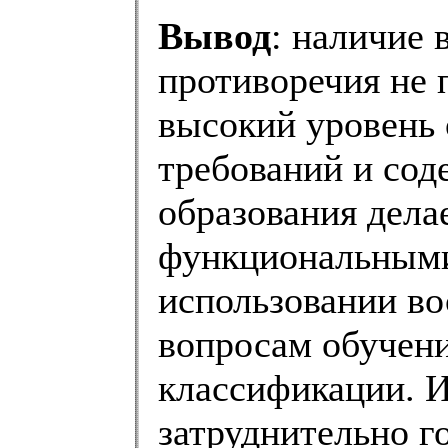
Вывод
: наличие
противоречия не 
высокий уровень
требований и сод
образования дела
функциональными
использовании во
вопросам обучен
классификации. И
затруднительно г