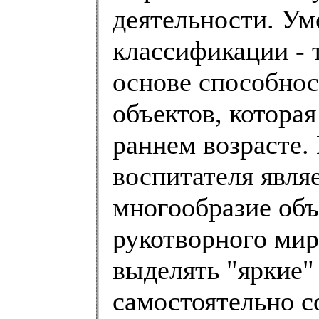
деятельности. Ум
классификации -
основе способнос
объектов, которая
раннем возрасте.
воспитателя явля
многообразие объ
рукотворного мир
выделять "яркие"
самостоятельно с