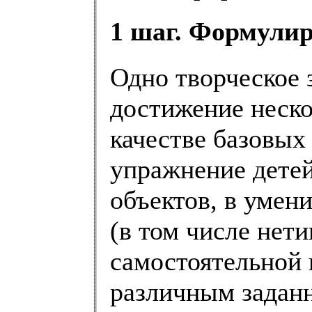
1 шаг. Формулир
Одно творческое 
достижение неско
качестве базовых
упражнение детей
объектов, в умен
(в том числе нети
самостоятельной 
различным задан