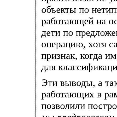
объекты по нетип
работающей на о
дети по предложе
операцию, хотя с
признак, когда и
для классификаци
Эти выводы, а та
работающих в ра
позволили постр