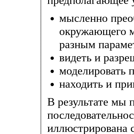
предполагающее 
мысленно прео
окружающего м
разным параме
видеть и разре
моделировать 
находить и при
В результате мы
последовательнос
иллюстрирована 