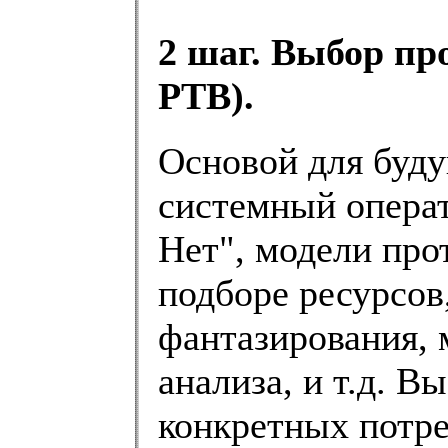
2 шаг. Выбор пр
РТВ).
Основой для буду
системный операт
Нет", модели про
подборе ресурсов
фантазирования, 
анализа, и т.д. В
конкретных потре