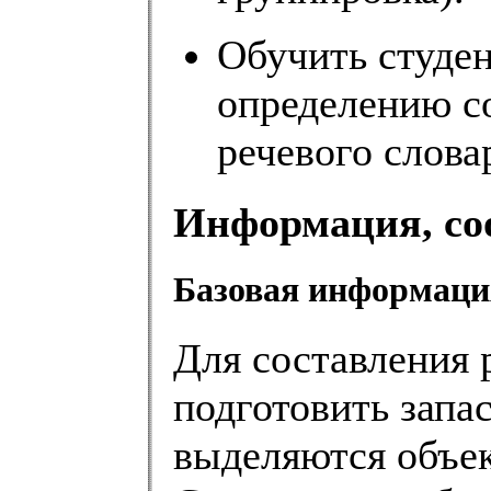
Обучить студен
определению со
речевого слова
Информация, со
Базовая информаци
Для составления 
подготовить запас
выделяются объек