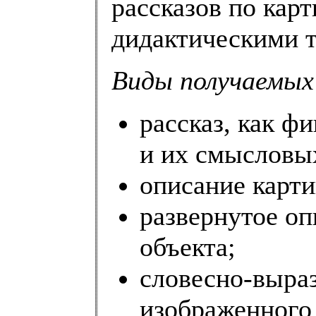
рассказов по карт
дидактическими 
Виды получаемых
рассказ, как ф
и их смысловы
описание карти
развернутое оп
объекта;
словесно-выра
изображенного 