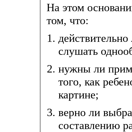
На этом основани
том, что:
действительно 
слушать одноо
нужны ли прим
того, как ребен
картине;
верно ли выбра
составлению ра