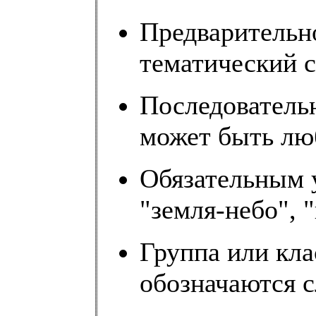
Предварительн
тематический с
Последователь
может быть лю
Обязательным 
"земля-небо", "
Группа или кла
обозначаются с