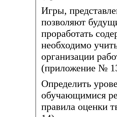
Игры, представл
позволяют будущ
проработать соде
необходимо учиты
организации рабо
(приложение № 13
Определить урове
обучающимися ре
правила оценки т