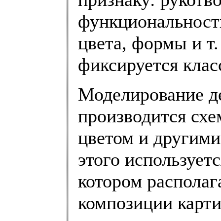
функциональности
цвета, формы и т
фиксируется клас
Моделирование д
производится схе
цветом и другими
этого используетс
котором располаг
композиции карт