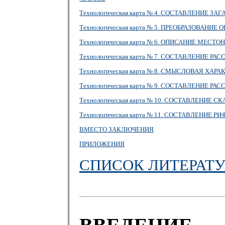
Технологическая карта № 4. СОСТАВЛЕНИЕ З
Технологическая карта № 5. ПРЕОБРАЗОВАНИ
Технологическая карта № 6. ОПИСАНИЕ МЕС
Технологическая карта № 7. СОСТАВЛЕНИЕ Р
Технологическая карта № 8. СМЫСЛОВАЯ ХА
Технологическая карта № 9. СОСТАВЛЕНИЕ Р
Технологическая карта № 10. СОСТАВЛЕНИЕ 
Технологическая карта № 11. СОСТАВЛЕН
ВМЕСТО ЗАКЛЮЧЕНИЯ
ПРИЛОЖЕНИЯ
СПИСОК ЛИТЕРАТ