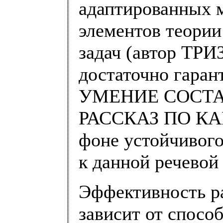
адаптированных м
элементов теории
задач (автор ТРИ
достаточно гаран
УМЕНИЕ СОСТА
РАССКАЗ ПО КАР
фоне устойчивого
к данной речевой
Эффективность р
зависит от спосо