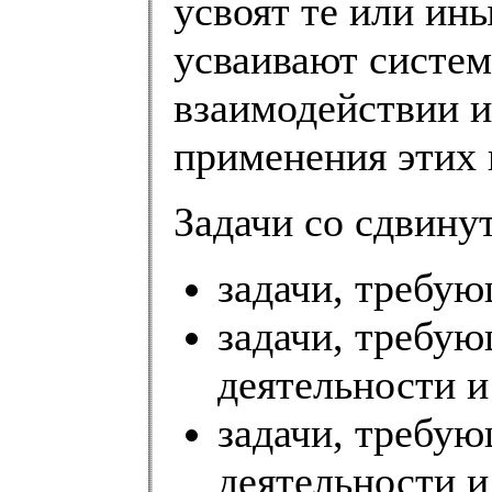
усвоят те или ины
усваивают систем
взаимодействии и
применения этих 
Задачи со сдвину
задачи, требую
задачи, требую
деятельности и
задачи, требу
деятельности и