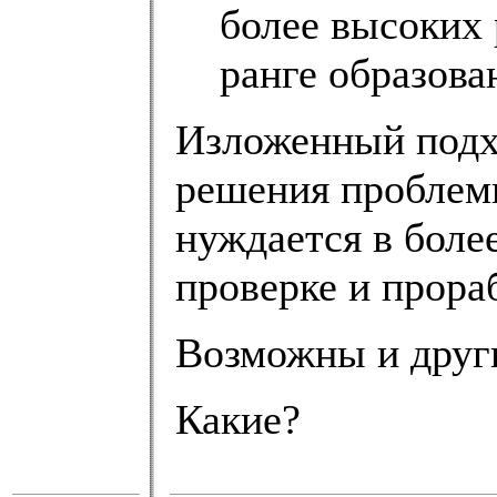
более высоких 
ранге образова
Изложенный подх
решения проблем
нуждается в боле
проверке и прора
Возможны и друг
Какие?