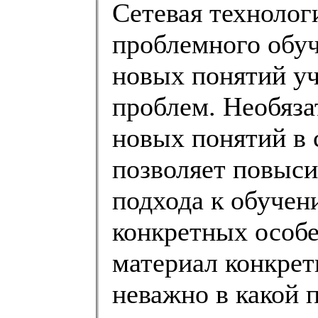
Сетевая технолог
проблемного обуч
новых понятий уч
проблем. Необяза
новых понятий в 
позволяет повыси
подхода к обучен
конкретных особе
материал конкрет
неважно в какой 