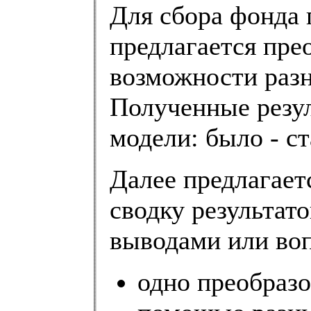
Для сбора фонда 
предлагается пре
возможности раз
Полученные резу
модели: было - ст
Далее предлагает
сводку результат
выводами или воп
одно преобразо