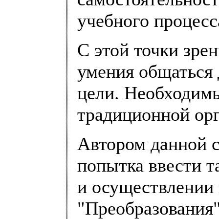
учебного процесс
С этой точки зре
умения общаться 
цели. Необходимы
традиционной орг
Автором данной с
попытка ввести т
и осуществлении 
"Преобразования"