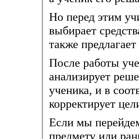
Но перед этим уч
выбирает средства
также предлагает
После работы уче
анализирует реше
ученика, и в соо
корректирует цел
Если мы перейдем
предмету или ран