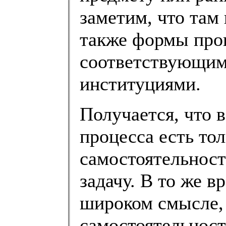
заметим, что там
также формы про
соответствующим
институциями.
Получается, что 
процесса есть тол
самостоятельност
задачу. В то же в
широком смысле, 
самостоятельност