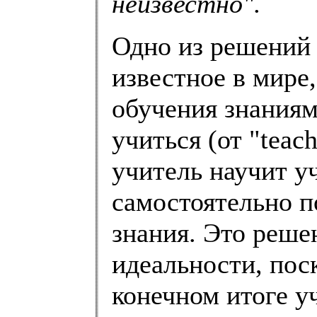
неизвестно".
Одно из решений 
известное в мире,
обучения знания
учиться (от "teach
учитель научит у
самостоятельно п
знания. Это реше
идеальности, поск
конечном итоге у