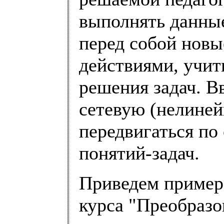
выполнять данные
перед собой новы
действиями, учит
решения задач. Вв
сетевую (нелиней
передвигаться по
понятий-задач.
Приведем пример
курса "Преобразо