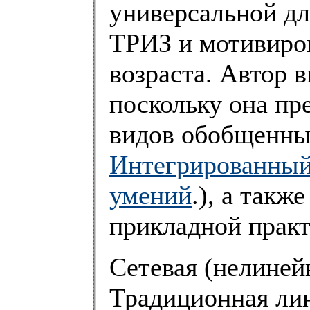
универсальной дл
ТРИЗ и мотивиро
возраста. Автор 
поскольку она пр
видов обобщенны
Интегрированный
умений
.), а такж
прикладной практ
Сетевая (нелиней
Традиционная лин