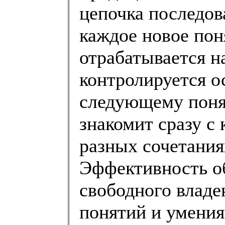
цепочка последов
каждое новое пон
отрабатывается н
контролируется о
следующему поня
знакомит сразу с
разных сочетания
Эффективность об
свободного владе
понятий и умения