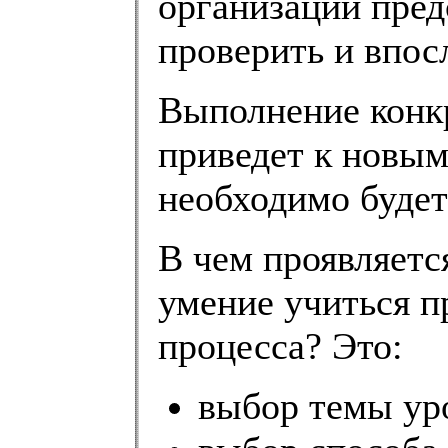
организации пред
проверить и впос
Выполнение конкр
приведет к новым
необходимо будет
В чем проявляетс
умение учиться п
процесса? Это:
выбор темы уро