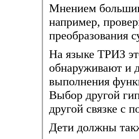
Мнением большинс
например, провер
преобразования с
На языке ТРИЗ это
обнаруживают и 
выполнения функ
Выбор другой гип
другой связке с 
Дети должны так