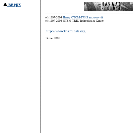
вверх
(с) 1997-2004
Центр ОТСМ-ТРИЗ технологий
(с) 1997-2004 OTSM-TRIZ Technologies Center
http://www.trizminsk.org
14 Jan 2001