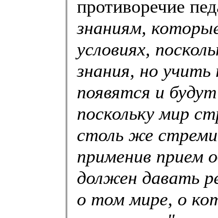
противоречие пед
знаниям, которы
условиях, поскол
знания, но учить
появятся и будут
поскольку мир ст
столь же стреми
применив прием 
должен давать ре
о том мире, о ко