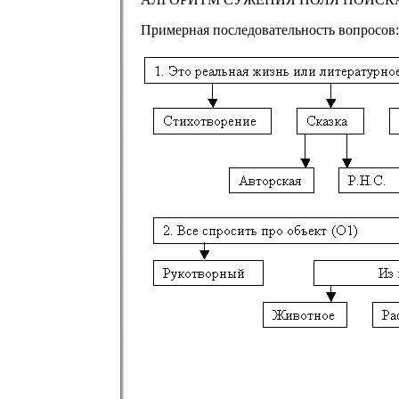
Примерная последовательность вопросов: