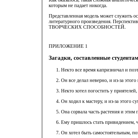
которым не падает никогда.
Представленная модель может служить ос
литературного произведения. Перспектив
ТВОРЧЕСКИХ СПОСОБНОСТЕЙ.
ПРИЛОЖЕНИЕ 1
Загадки, составленные студент
Некто все время капризничал и поэ
Он все делал неверно, и из-за этог
Некто хотел погостить у приятелей, 
Он ходил к мастеру, и из-за этого с
Она сорвала часть растения и этим 
Ему пришлось стать привидением, 
Он хотел быть самостоятельным, поэ