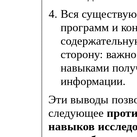
Вся существую
программ и кон
содержательную
сторону: важно
навыками полу
информации.
Эти выводы позв
следующее
проти
навыков исследо