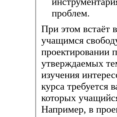
инструментари
проблем.
При этом встаёт в
учащимся свобод
проектировании п
утверждаемых тем
изучения интерес
курса требуется в
которых учащийся
Например, в прое