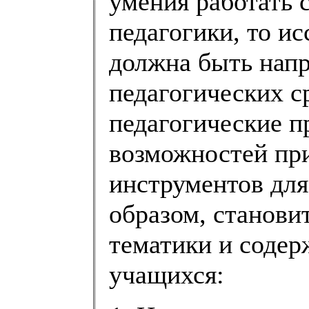
умения работать 
педагогики, то ис
должна быть напр
педагогических с
педагогические п
возможностей пр
инструментов для
образом, станови
тематики и содер
учащихся: