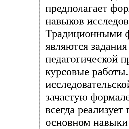
предполагает фор
навыков исследов
Традиционными ф
являются задания
педагогической п
курсовые работы.
исследовательско
зачастую формал
всегда реализует
основном навыки