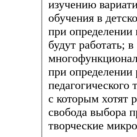
изучению вариат
обучения в детск
при определении 
будут работать; в
многофункциональ
при определении 
педагогического т
с которым хотят р
свобода выбора п
творческие микро