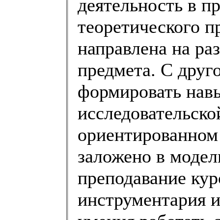
деятельность в п
теоретического п
направлена на раз
предмета. С друг
формировать нав
исследовательско
ориентированном 
заложено в модел
преподавание кур
инструментария и