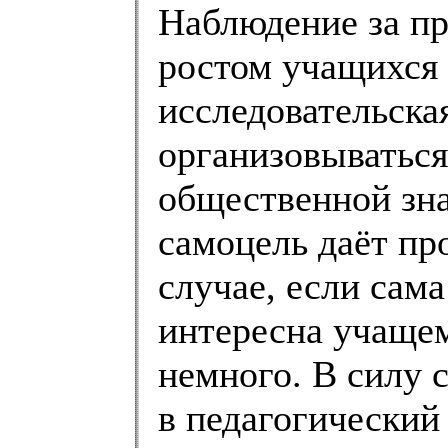
Наблюдение за п
ростом учащихся 
исследовательска
организовываться
общественной зна
самоцель даёт пр
случае, если сама
интересна учащем
немного. В силу 
в педагогический