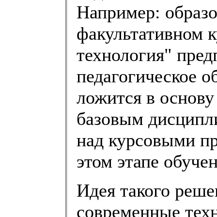
Например: образо
факультативном к
технология" пред
педагогическое о
ложится в основу
базовым дисципл
над курсовыми пр
этом этапе обучен
Идея такого реше
современные тех