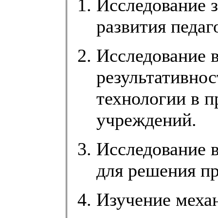
Исследование 
развития педаг
Исследование 
результативно
технологии в 
учреждений.
Исследование 
для решения пр
Изучение меха