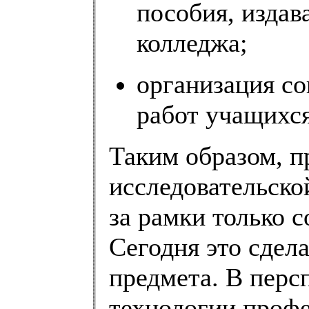
пособия, изда
колледжа;
организация с
работ учащихся
Таким образом, п
исследовательско
за рамки только 
Сегодня это сдела
предмета. В персп
технологии профе