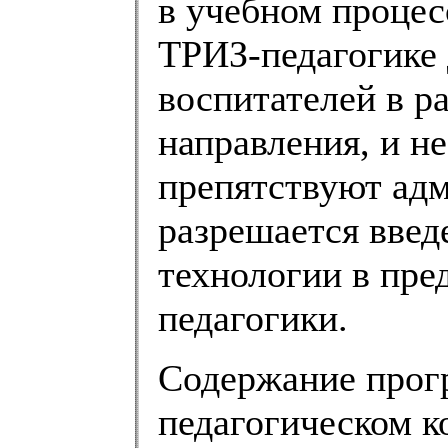
в учебном процес
ТРИЗ-педагогике 
воспитателей в р
направления, и не
препятствуют адм
разрешается вве
технологии в пре
педагогики.
Содержание прог
педагогическом к