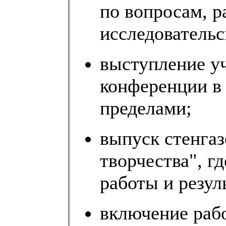
по вопросам, р
исследовательс
выступление у
конференции в 
пределами;
выпуск стенгаз
творчества", г
работы и резул
включение раб