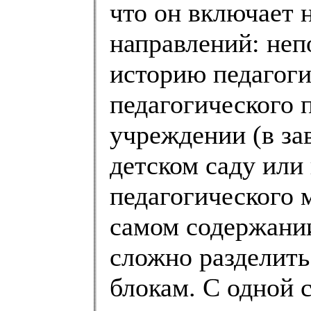
что он включает 
направлений: неп
историю педагоги
педагогического 
учреждении (в за
детском саду или
педагогического м
самом содержании
сложно разделить
блокам. С одной 