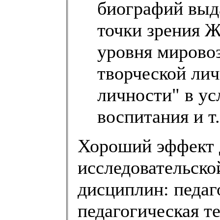
биографий выд
точки зрения 
уровня мирово
творческой лич
личности" в у
воспитания и т.
Хороший эффект 
исследовательско
дисциплин: педаг
педагогическая т