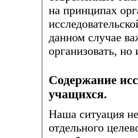
на принципах орг
исследовательско
данном случае важ
организовать, но 
Содержание исс
учащихся.
Наша ситуация не
отдельного целев