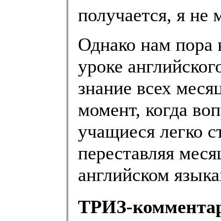
получается, я не 
Однако нам пора 
уроке английского
знание всех меся
момент, когда во
учащиеся легко ст
переставляя месяц
английском языка
ТРИЗ-коммента