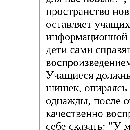
пространство нов
оставляет учащих
информационной п
дети сами справя
воспроизведение
Учащиеся должны
шишек, опираясь 
однажды, после о
качественно вос
себе сказать: "У 