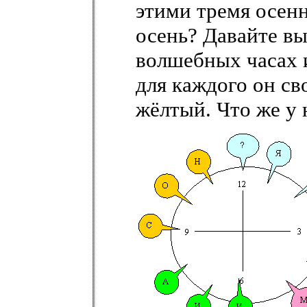
этими тремя осенн
осень? Давайте вы
волшебных часах и
для каждого он св
жёлтый. Что же у 