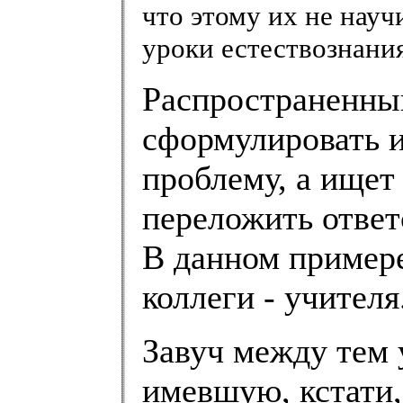
что этому их не науч
уроки естествознания
Распространенный
сформулировать 
проблему, а ищет
переложить ответ
В данном пример
коллеги - учителя
Завуч между тем 
имевшую, кстати,