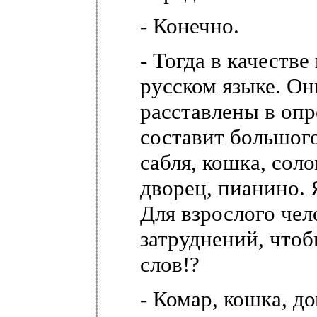
- Конечно.
- Тогда в качестве
русском языке. Он
расставлены в оп
составит большого
сабля, кошка, соло
дворец, пианино. 
Для взрослого чел
затруднений, чтоб
слов!?
- Комар, кошка, д