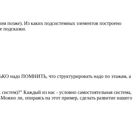
орим позже). Из каких подсистемных элементов построено
е подсказки.
ТОЛЬКО надо ПОМНИТЬ, что структурировать надо по этажам, а
 систем)?" Каждый из нас - условно самостоятельная система,
 -Можно ли, опираясь на этот пример, сделать развитие нашего