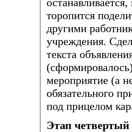
останавливается, 
торопится подели
другими работник
учреждения. Сдел
текста объявления
(сформировалось)
мероприятие (а н
обязательного пр
под прицелом кар
Этап четвертый 