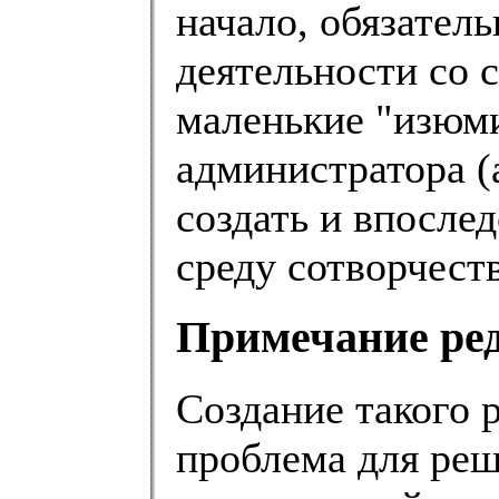
начало, обязатель
деятельности со 
маленькие "изюм
администратора (
создать и впослед
среду сотворчеств
Примечание ред
Создание такого 
проблема для реш