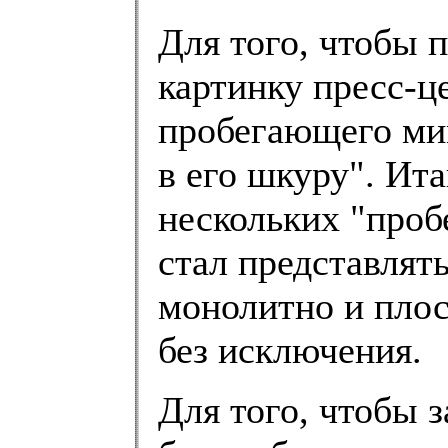
Для того, чтобы 
картинку пресс-ц
пробегающего мим
в его шкуру". Ита
нескольких "проб
стал представлят
монолитно и плос
без исключения.
Для того, чтобы 