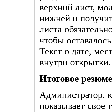
верхний лист, мо
нижней и получит
листа обязательн
чтобы оставалось 
Текст о дате, мес
внутри открытки.
Итоговое резюме
Администратор, 
показывает свое 