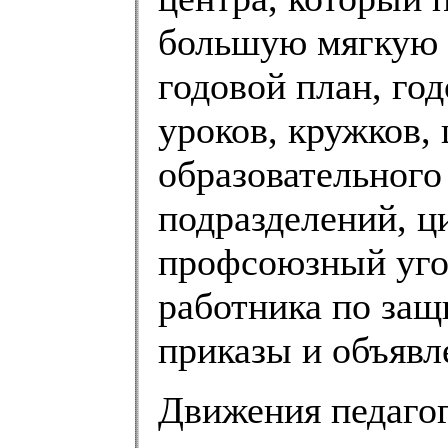
большую мягкую 
годовой план, го
уроков, кружков,
образовательного
подразделений, ц
профсоюзный угол
работника по защ
приказы и объявл
Движения педагог