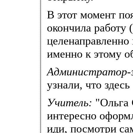
В этот момент поя
окончила работу (
целенаправленно 
именно к этому о
Администратор-
узнали, что здесь
Учитель:
"Ольга 
интересно оформл
иди, посмотри са