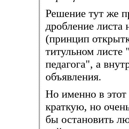
Решение тут же п
дробление листа 
(принцип открытк
титульном листе "
педагога", а вну
объявления.
Но именно в этот
краткую, но очен
бы остановить лю