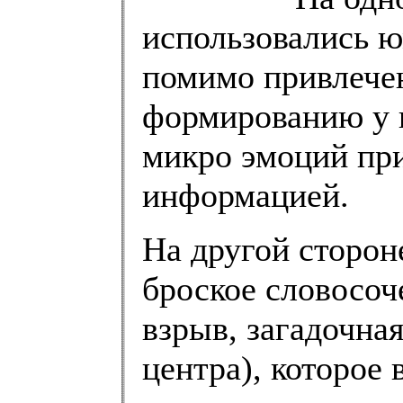
использовались ю
помимо привлече
формированию у 
микро эмоций при
информацией.
На другой сторон
броское словосо
взрыв, загадочна
центра), которое