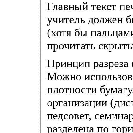
Главный текст пе
учитель должен б
(хотя бы пальцам
прочитать скрыты
Принцип разреза
Можно использов
плотности бумагу
организации (дис
педсовет, семинар
разделена по гори