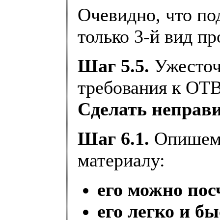
Очевидно, что по
только 3-й вид пр
Шаг 5.5.
Ужесточ
требования к ОТ
Сделать неправ
Шаг 6.1.
Опишем 
материалу:
его можно пос
его легко и б