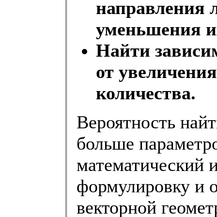
направления 
уменьшения и
Найти зависи
от увеличени
количества.
Вероятность найт
больше параметро
математический 
формулировку и 
векторной геомет