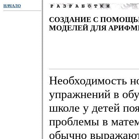
НАЧАЛО
СОЗДАНИЕ С ПОМОЩЬ
МОДЕЛЕЙ ДЛЯ АРИФМ
Необходимость н
упражнений в обу
школе у детей по
проблемы в матем
обычно выражают