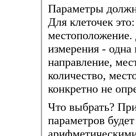
Параметры должн
Для клеточек это:
местоположение. 
измерения - одна 
направление, мес
количество, мест
конкретно не опр
Что выбрать? При
параметров будет
арифметическими