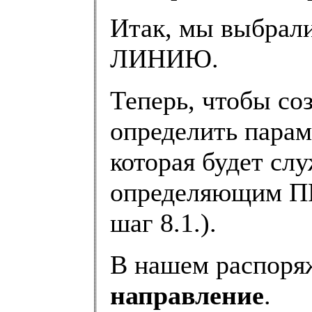
Итак, мы выбрали
ЛИНИЮ.
Теперь, чтобы соз
определить парам
которая будет сл
определяющим П
шаг 8.1.).
В нашем распор
направление
.