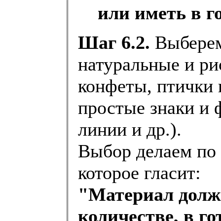
или иметь в г
Шаг 6.2.
Выберем
натуральные и ри
конфеты, птички и
простые знаки и 
линии и др.).
Выбор делаем по 
которое гласит:
"Материал долж
количестве, в го