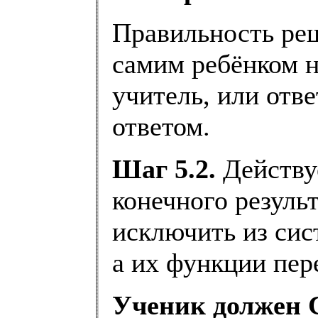
Правильность реш
самим ребёнком н
учитель, или отв
ответом.
Шаг 5.2.
Действу
конечного результ
исключить из сис
а их функции пер
Ученик должен 