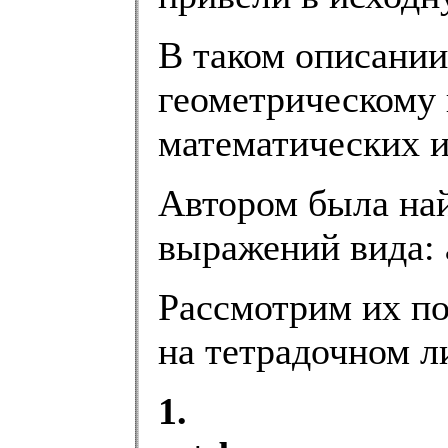
В таком описании
геометрическому
математических и
Автором была най
выражений вида:
Рассмотрим их по
на тетрадочном ли
1.