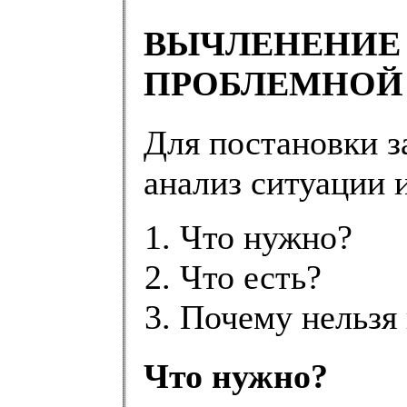
ВЫЧЛЕНЕНИЕ 
ПРОБЛЕМНОЙ
Для постановки з
анализ ситуации и
Что нужно?
Что есть?
Почему нельзя 
Что нужно?