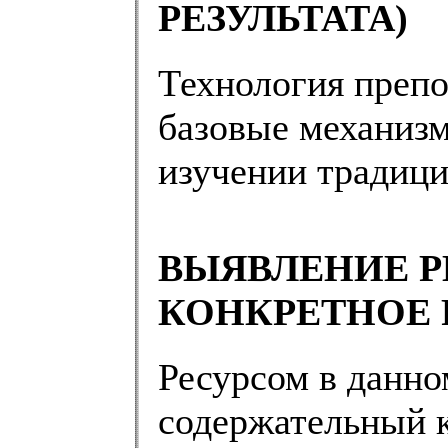
РЕЗУЛЬТАТА)
Технология препо
базовые механиз
изучении традици
ВЫЯВЛЕНИЕ Р
КОНКРЕТНОЕ
Ресурсом в данно
содержательный 