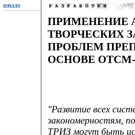
НАЧАЛО
ПРИМЕНЕНИЕ 
ТВОРЧЕСКИХ З
ПРОБЛЕМ ПРЕП
ОСНОВЕ ОТСМ-
"Развитие всех сист
закономерностям, по
ТРИЗ могут быть ис