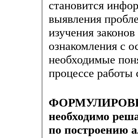
становится инфо
выявления пробле
изучения законов 
ознакомления с 
необходимые пон
процессе работы 
ФОРМУЛИРОВКА
необходимо реш
по построению 