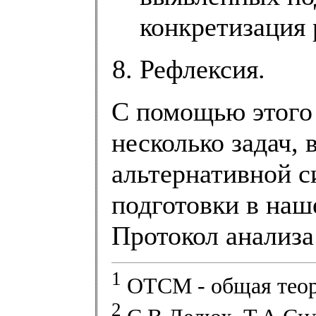
конкретизация
Рефлексия.
С помощью этого
несколько задач,
альтернативной 
подготовки в наш
Протокол анализа
1
ОТСМ - общая теор
2