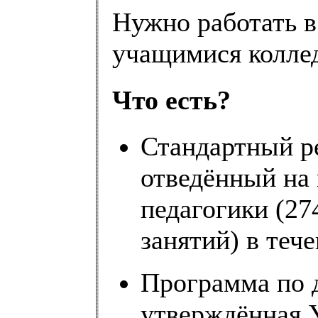
Нужно работать в
учащимися колле
Что есть?
Стандартный р
отведённый на
педагогики (27
занятий) в тече
Программа по 
утверждённая 