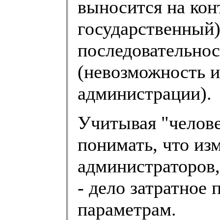
выносится на кон
государственный)
последовательнос
(невозможность и
администрации).
Учитывая "челове
понимать, что из
администраторов,
- дело затратное
параметрам.