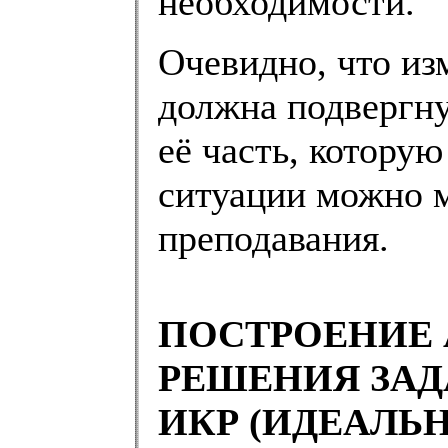
необходимости.
Очевидно, что из
должна подвергнут
её часть, котору
ситуации можно м
преподавания.
ПОСТРОЕНИЕ 
РЕШЕНИЯ ЗАД
ИКР (ИДЕАЛЬ