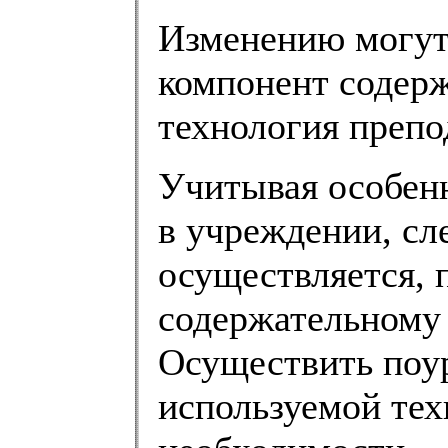
Изменению могут
компонент содер
технология препо
Учитывая особенн
в учреждении, сл
осуществляется, 
содержательному
Осуществить поу
используемой тех