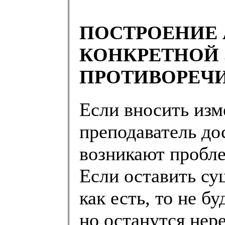
ПОСТРОЕНИЕ 
КОНКРЕТНОЙ 
ПРОТИВОРЕЧ
Если вносить изм
преподаватель до
возникают пробл
Если оставить с
как есть, то не 
но останутся нер