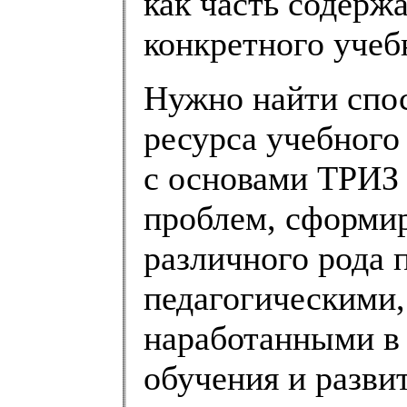
как часть содержа
конкретного учеб
Нужно найти спос
ресурса учебного
с основами ТРИЗ 
проблем, сформир
различного рода 
педагогическими,
наработанными в
обучения и разви