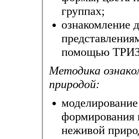
группах;
ознакомление 
представлениям
помощью ТРИЗ
Методика ознако
природой:
моделирование
формирования 
неживой приро