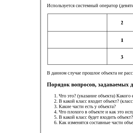
Используется системный оператор (девяти
В данном случае прошлое объекта не расс
Порядок вопросов, задаваемых д
Что это? (указание объекта) Какого 
В какой класс входит объект? (клас
Какие части есть у объекта?
Что плохого в объекте и как это ис
В какой класс будет входить объект
Как изменятся составные части объе