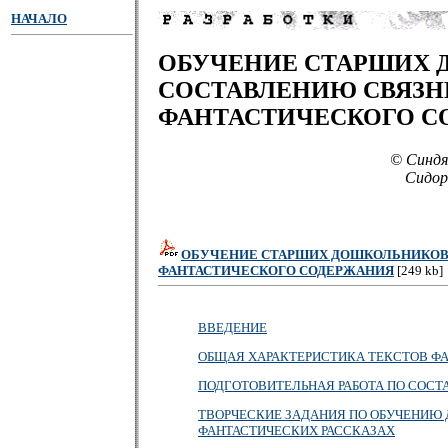
НАЧАЛО
ОБУЧЕНИЕ СТАРШИХ
СОСТАВЛЕНИЮ СВЯЗН
ФАНТАСТИЧЕСКОГО С
© Синдя
Сидорч
ОБУЧЕНИЕ СТАРШИХ ДОШКОЛЬНИКОВ
ФАНТАСТИЧЕСКОГО СОДЕРЖАНИЯ
[249 kb]
ВВЕДЕНИЕ
ОБЩАЯ ХАРАКТЕРИСТИКА ТЕКСТОВ Ф
ПОДГОТОВИТЕЛЬНАЯ РАБОТА ПО СОС
ТВОРЧЕСКИЕ ЗАДАНИЯ ПО ОБУЧЕНИЮ Д
ФАНТАСТИЧЕСКИХ РАССКАЗАХ