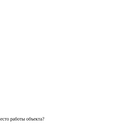
место работы объекта?