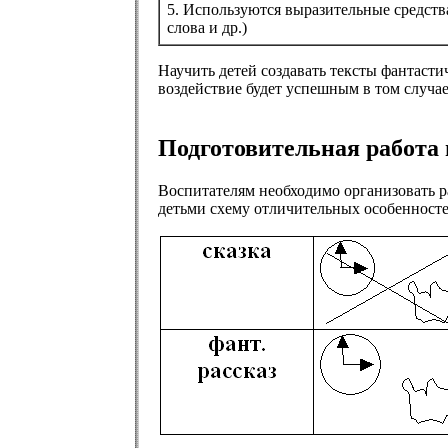
5. Используются выразительные средств
слова и др.)
Научить детей создавать тексты фантаст
воздействие будет успешным в том случае
Подготовительная работа 
Воспитателям необходимо организовать ра
детьми схему отличительных особенностей