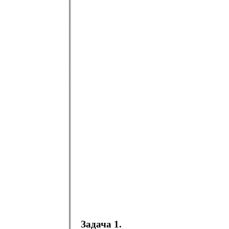
Задача 1.