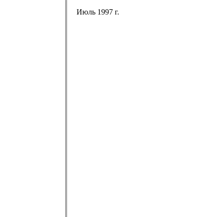
Июль 1997 г.