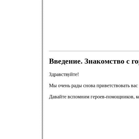
Введение. Знакомство с г
Здравствуйте!
Мы очень рады снова приветствовать вас 
Давайте вспомним героев-помощников, к