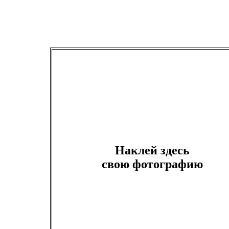
Наклей здесь
свою фотографию