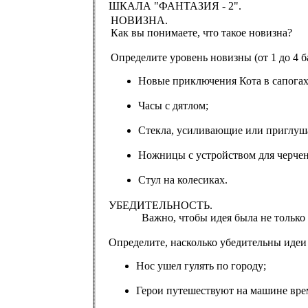
ШКАЛА "ФАНТАЗИЯ - 2".
НОВИЗНА.
Как вы понимаете, что такое новизна?
Определите уровень новизны (от 1 до 4 б
Новые приключения Кота в сапогах
Часы с дятлом;
Стекла, усиливающие или приглуш
Ножницы с устройством для черчен
Стул на колесиках.
УБЕДИТЕЛЬНОСТЬ.
Важно, чтобы идея была не только но
Определите, насколько убедительны идеи (
Нос ушел гулять по городу;
Герои путешествуют на машине вре