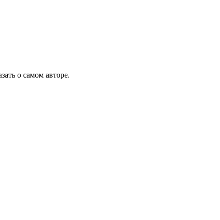
ать о самом авторе.